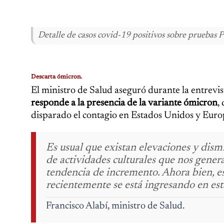
Detalle de casos covid-19 positivos sobre pruebas P
Descarta ómicron.
El ministro de Salud aseguró durante la entrevi
responde a la presencia de la variante ómicron
,
disparado el contagio en Estados Unidos y Euro
Es usual que existan elevaciones y dis
de actividades culturales que nos gener
tendencia de incremento. Ahora bien, e
recientemente se está ingresando en est
Francisco Alabí, ministro de Salud.