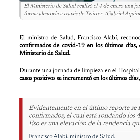
El Ministerio de Salud realizó el 4 de enero una j
forma aleatoria a través de Twitter. /Gabriel Aquin
El ministro de Salud, Francisco Alabí, recono
confirmados de covid-19 en los últimos días,
Ministerio de Salud.
Durante una jornada de limpieza en el Hospital 
casos positivos se incrementó en los últimos días
Evidentemente en el último reporte se 
confirmados, el cual está rondando los 4
Eso es una elevación de la tendencia qu
Francisco Alabí, ministro de Salud.