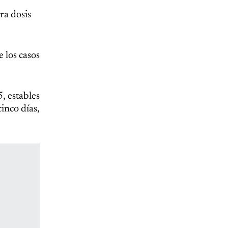
ra dosis
e los casos
, estables
inco días,