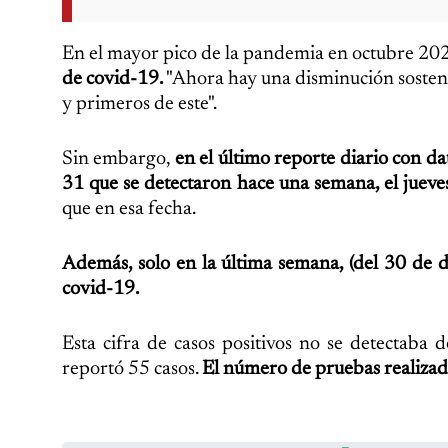
En el mayor pico de la pandemia en octubre 202
de covid-19.
"Ahora hay una disminución sostenid
y primeros de este".
Sin embargo,
en el último reporte diario con da
31 que se detectaron hace una semana, el jueve
que en esa fecha.
Además, solo en la última semana, (del 30 de d
covid-19.
Esta cifra de casos positivos no se detectaba
reportó 55 casos.
El número de pruebas realizada