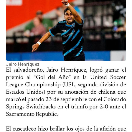
Jairo Henríquez
El salvadoreño, Jairo Henríquez, logró ganar el
premio al “Gol del Año” en la United Soccer
League Championship (USL, segunda división de
Estados Unidos) por su anotación de chilena que
marcó el pasado 23 de septiembre con el Colorado
Springs Switchbacks en el triunfo por 2-0 ante el
Sacramento Republic.
El cuscatleco hizo brillar los ojos de la afición que