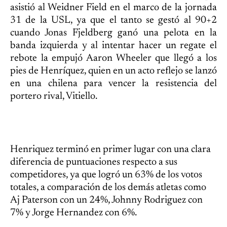
asistió al Weidner Field en el marco de la jornada
31 de la USL, ya que el tanto se gestó al 90+2
cuando Jonas Fjeldberg ganó una pelota en la
banda izquierda y al intentar hacer un regate el
rebote la empujó Aaron Wheeler que llegó a los
pies de Henríquez, quien en un acto reflejo se lanzó
en una chilena para vencer la resistencia del
portero rival, Vitiello.
Henriquez terminó en primer lugar con una clara
diferencia de puntuaciones respecto a sus
competidores, ya que logró un 63% de los votos
totales, a comparación de los demás atletas como
Aj Paterson con un 24%, Johnny Rodriguez con
7% y Jorge Hernandez con 6%.