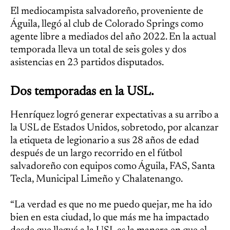
El mediocampista salvadoreño, proveniente de
Águila, llegó al club de Colorado Springs como
agente libre a mediados del año 2022. En la actual
temporada lleva un total de seis goles y dos
asistencias en 23 partidos disputados.
Dos temporadas en la USL.
Henríquez logró generar expectativas a su arribo a
la USL de Estados Unidos, sobretodo, por alcanzar
la etiqueta de legionario a sus 28 años de edad
después de un largo recorrido en el fútbol
salvadoreño con equipos como Águila, FAS, Santa
Tecla, Municipal Limeño y Chalatenango.
“La verdad es que no me puedo quejar, me ha ido
bien en esta ciudad, lo que más me ha impactado