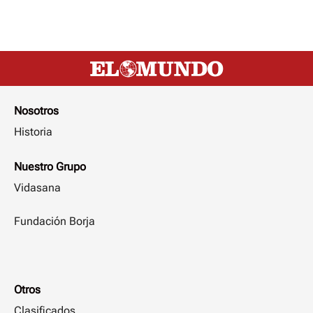
Nosotros
Historia
Nuestro Grupo
Vidasana
Fundación Borja
Otros
Clasificados