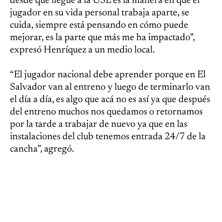
desde que llegué a la USL es la manera en que el
jugador en su vida personal trabaja aparte, se
cuida, siempre está pensando en cómo puede
mejorar, es la parte que más me ha impactado”,
expresó Henríquez a un medio local.
“El jugador nacional debe aprender porque en El
Salvador van al entreno y luego de terminarlo van
el día a día, es algo que acá no es así ya que después
del entreno muchos nos quedamos o retornamos
por la tarde a trabajar de nuevo ya que en las
instalaciones del club tenemos entrada 24/7 de la
cancha”, agregó.