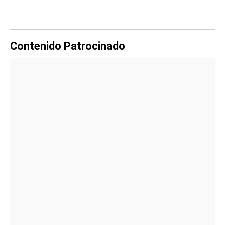
Contenido Patrocinado