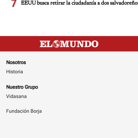
7
EEUU busca retirar la ciudadanía a dos salvadoreño
Nosotros
Historia
Nuestro Grupo
Vidasana
Fundación Borja