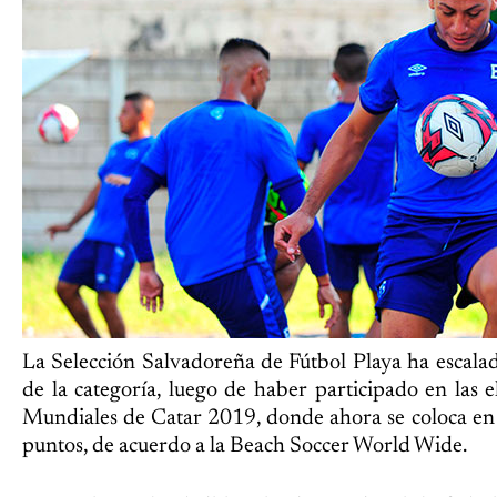
La Selección Salvadoreña de Fútbol Playa ha escala
de la categoría, luego de haber participado en las e
Mundiales de Catar 2019, donde ahora se coloca en
puntos, de acuerdo a la Beach Soccer World Wide.