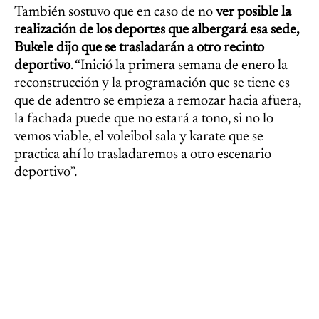
También sostuvo que en caso de no
ver posible la
realización de los deportes que albergará esa sede,
Bukele dijo que se trasladarán a otro recinto
deportivo
. “Inició la primera semana de enero la
reconstrucción y la programación que se tiene es
que de adentro se empieza a remozar hacia afuera,
la fachada puede que no estará a tono, si no lo
vemos viable, el voleibol sala y karate que se
practica ahí lo trasladaremos a otro escenario
deportivo”.