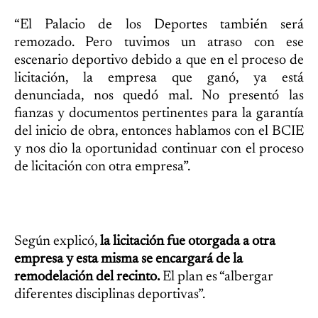
“El Palacio de los Deportes también será
remozado. Pero tuvimos un atraso con ese
escenario deportivo debido a que en el proceso de
licitación, la empresa que ganó, ya está
denunciada, nos quedó mal. No presentó las
fianzas y documentos pertinentes para la garantía
del inicio de obra, entonces hablamos con el BCIE
y nos dio la oportunidad continuar con el proceso
de licitación con otra empresa”.
Según explicó,
la licitación fue otorgada a otra
empresa y esta misma se encargará de la
remodelación del recinto.
El plan es “albergar
diferentes disciplinas deportivas”.