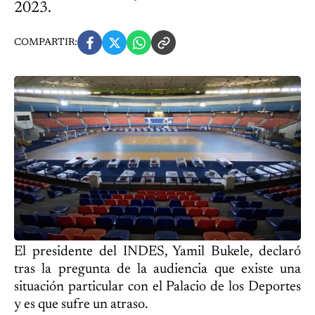
2023.
COMPARTIR:
El presidente del INDES, Yamil Bukele, declaró
tras la pregunta de la audiencia que existe una
situación particular con el Palacio de los Deportes
y es que sufre un atraso.