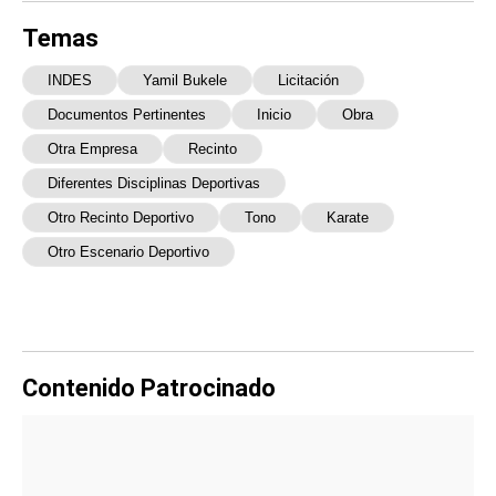
Temas
INDES
Yamil Bukele
Licitación
Documentos Pertinentes
Inicio
Obra
Otra Empresa
Recinto
Diferentes Disciplinas Deportivas
Otro Recinto Deportivo
Tono
Karate
Otro Escenario Deportivo
Contenido Patrocinado