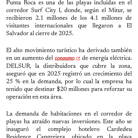
Punta Roca es una de las playas incluidas en el
corredor Surf City I, donde, según el Mitur, se
recibieron 2.1 millones de los 4.1 millones de
visitantes internacionales que llegaron a El
Salvador al cierre de 2025.
El alto movimiento turístico ha derivado también
en un aumento del
de energía eléctrica.
consumo
DELSUR, la distribuidora que cubre la zona,
aseguró que en 2025 registró un crecimiento del
25 % en la demanda, por lo cual la empresa ha
tenido que destinar $20 millones para reforzar su
operación en esta área.
La demanda de habitaciones en el corredor de
playas ha atraído nuevas inversiones. Este año se
inauguró el complejo hotelero Cardedeu
Residence Cangrejera, ubicado en la playa