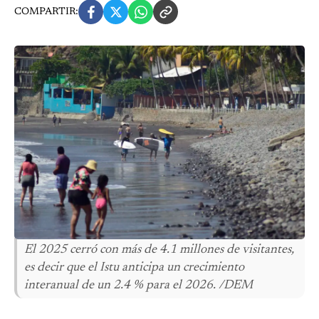
COMPARTIR:
El 2025 cerró con más de 4.1 millones de visitantes,
es decir que el Istu anticipa un crecimiento
interanual de un 2.4 % para el 2026. /DEM