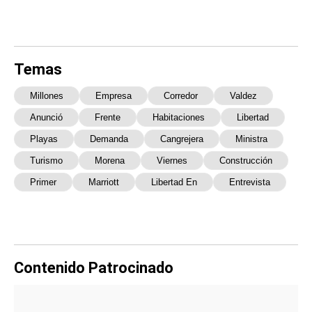
Temas
Millones
Empresa
Corredor
Valdez
Anunció
Frente
Habitaciones
Libertad
Playas
Demanda
Cangrejera
Ministra
Turismo
Morena
Viernes
Construcción
Primer
Marriott
Libertad En
Entrevista
Contenido Patrocinado