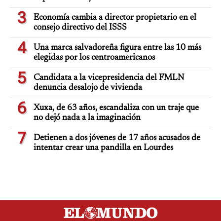
3
Economía cambia a director propietario en el
consejo directivo del ISSS
4
Una marca salvadoreña figura entre las 10 más
elegidas por los centroamericanos
5
Candidata a la vicepresidencia del FMLN
denuncia desalojo de vivienda
6
Xuxa, de 63 años, escandaliza con un traje que
no dejó nada a la imaginación
7
Detienen a dos jóvenes de 17 años acusados de
intentar crear una pandilla en Lourdes