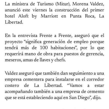
La ministra de Turismo (Mitur), Morena Valdez,
anunció este viernes la construcción del primer
hotel Aloft by Marriott en Punta Roca, La
Libertad.
En la entrevista Frente a Frente, aseguró que el
proyecto “significa generación de empleo porque
tendrá más de 100 habitaciones”, por lo que
requerirá mano de obra para puestos de gerencia,
meseros, amas de llaves y chefs.
Valdez aseguró que también dan seguimiento a una
empresa cementera para instalarse en el corredor
costero de La Libertad. “Vamos a estar
acompañando también a una empresa de cemento
que se está estableciendo aquí en San Diego”, dijo.