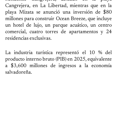
Cangrejera, en La Libertad, mientras que en la
playa Mizata se anunció una inversión de $80
millones para construir Ocean Breeze, que incluye
un hotel de lujo, un parque acuático, un centro
comercial, cuatro torres de apartamentos y 24
residencias exclusivas.
La industria turística representó el 10 % del
producto interno bruto (PIB) en 2025, equivalente
a $3,600 millones de ingresos a la economía
salvadoreña.