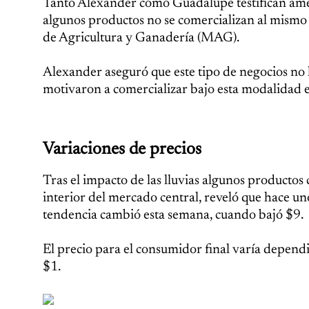
Tanto Alexander como Guadalupe testifican amen
algunos productos no se comercializan al mismo 
de Agricultura y Ganadería (MAG).
Alexander aseguró que este tipo de negocios no h
motivaron a comercializar bajo esta modalidad 
Variaciones de precios
Tras el impacto de las lluvias algunos productos
interior del mercado central, reveló que hace uno
tendencia cambió esta semana, cuando bajó $9.
El precio para el consumidor final varía depen
$1.