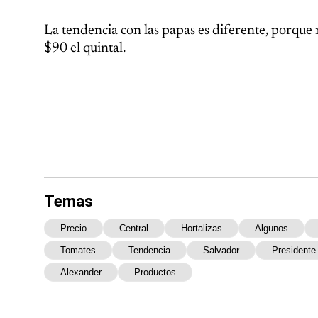
La tendencia con las papas es diferente, porque 
$90 el quintal.
Temas
Precio
Central
Hortalizas
Algunos
Tomates
Tendencia
Salvador
Presidente
Alexander
Productos