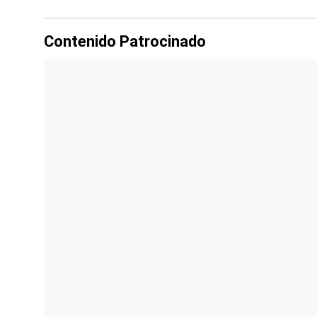
Contenido Patrocinado