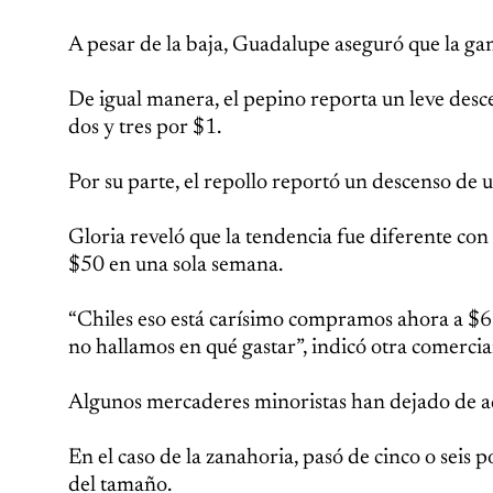
A pesar de la baja, Guadalupe aseguró que la gan
De igual manera, el pepino reporta un leve desc
dos y tres por $1.
Por su parte, el repollo reportó un descenso de u
Gloria reveló que la tendencia fue diferente con
$50 en una sola semana.
“Chiles eso está carísimo compramos ahora a $65 
no hallamos en qué gastar”, indicó otra comercia
Algunos mercaderes minoristas han dejado de adqu
En el caso de la zanahoria, pasó de cinco o seis
del tamaño.