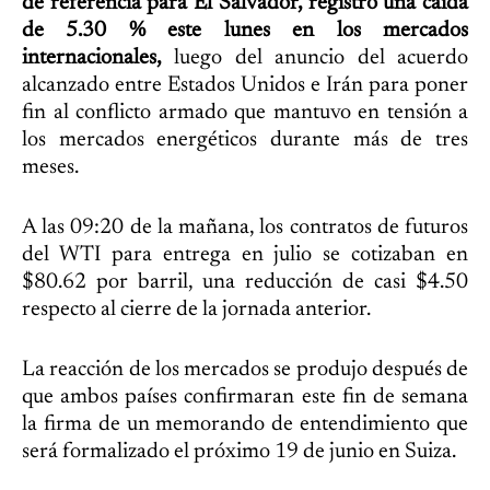
de referencia para El Salvador, registró una caída
de 5.30 % este lunes en los mercados
internacionales,
luego del anuncio del acuerdo
alcanzado entre Estados Unidos e Irán para poner
fin al conflicto armado que mantuvo en tensión a
los mercados energéticos durante más de tres
meses.
A las 09:20 de la mañana, los contratos de futuros
del WTI para entrega en julio se cotizaban en
$80.62 por barril, una reducción de casi $4.50
respecto al cierre de la jornada anterior.
La reacción de los mercados se produjo después de
que ambos países confirmaran este fin de semana
la firma de un memorando de entendimiento que
será formalizado el próximo 19 de junio en Suiza.