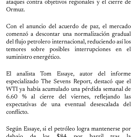
ataques contra objetivos regionales y el cierre de
Ormuz.
Con el anuncio del acuerdo de paz, el mercado
comenzó a descontar una normalización gradual
del flujo petrolero internacional, reduciendo así los
temores sobre posibles interrupciones en el
suministro energético.
El analista Tom Essaye, autor del informe
especializado The Sevens Report, destacó que el
WTI ya había acumulado una pérdida semanal de
6.60 % al cierre del viernes, reflejando las
expectativas de una eventual desescalada del
conflicto.
Según Essaye, si el petróleo logra mantenerse por
debajo de los $84 por barril tras la