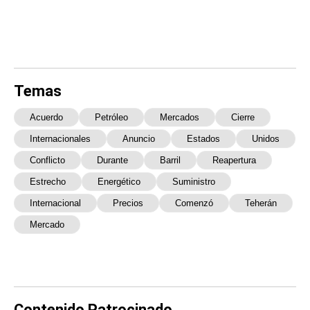
Temas
Acuerdo
Petróleo
Mercados
Cierre
Internacionales
Anuncio
Estados
Unidos
Conflicto
Durante
Barril
Reapertura
Estrecho
Energético
Suministro
Internacional
Precios
Comenzó
Teherán
Mercado
Contenido Patrocinado