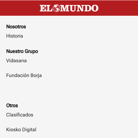
Nosotros
Historia
Nuestro Grupo
Vidasana
Fundación Borja
Otros
Clasificados
Kiosko Digital