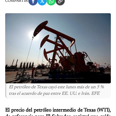
COMPARTIR:
El petróleo de Texas cayó este lunes más de un 5 %
tras el acuerdo de paz entre EE. UU. e Irán. EFE
El precio del petróleo intermedio de Texas (WTI),