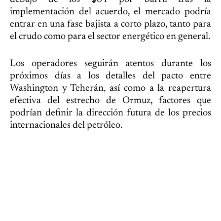
implementación del acuerdo, el mercado podría
entrar en una fase bajista a corto plazo, tanto para
el crudo como para el sector energético en general.
Los operadores seguirán atentos durante los
próximos días a los detalles del pacto entre
Washington y Teherán, así como a la reapertura
efectiva del estrecho de Ormuz, factores que
podrían definir la dirección futura de los precios
internacionales del petróleo.