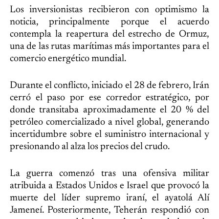
Los inversionistas recibieron con optimismo la
noticia, principalmente porque el acuerdo
contempla la reapertura del estrecho de Ormuz,
una de las rutas marítimas más importantes para el
comercio energético mundial.
Durante el conflicto, iniciado el 28 de febrero, Irán
cerró el paso por ese corredor estratégico, por
donde transitaba aproximadamente el 20 % del
petróleo comercializado a nivel global, generando
incertidumbre sobre el suministro internacional y
presionando al alza los precios del crudo.
La guerra comenzó tras una ofensiva militar
atribuida a Estados Unidos e Israel que provocó la
muerte del líder supremo iraní, el ayatolá Alí
Jameneí. Posteriormente, Teherán respondió con