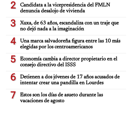
2
Candidata a la vicepresidencia del FMLN
denuncia desalojo de vivienda
3
Xuxa, de 63 años, escandaliza con un traje que
no dejó nada a la imaginación
4
Una marca salvadoreña figura entre las 10 más
elegidas por los centroamericanos
5
Economía cambia a director propietario en el
consejo directivo del ISSS
6
Detienen a dos jóvenes de 17 años acusados de
intentar crear una pandilla en Lourdes
7
Estos son los días de asueto durante las
vacaciones de agosto