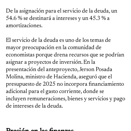
De la asignación para el servicio de la deuda, un
54.6 % se destinará a intereses y un 45.3 % a
amortizaciones.
El servicio de la deuda es uno de los temas de
mayor preocupación en la comunidad de
economistas porque drena recursos que se podrían
asignar a proyectos de inversión. En la
presentación del anteproyecto, Jerson Posada
Molina, ministro de Hacienda, aseguró que el
presupuesto de 2025 no incorpora financiamiento
adicional para el gasto corriente, donde se
incluyen remuneraciones, bienes y servicios y pago
de intereses de la deuda.