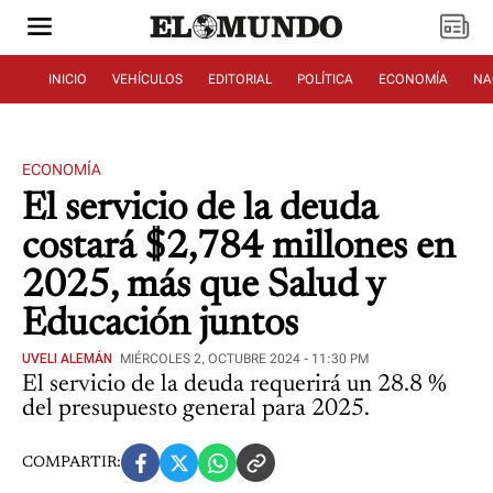
INICIO
VEHÍCULOS
EDITORIAL
POLÍTICA
ECONOMÍA
NA
ECONOMÍA
El servicio de la deuda
costará $2,784 millones en
2025, más que Salud y
Educación juntos
UVELI ALEMÁN
MIÉRCOLES 2, OCTUBRE 2024 - 11:30 PM
El servicio de la deuda requerirá un 28.8 %
del presupuesto general para 2025.
COMPARTIR: