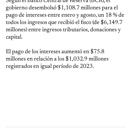
Según el Banco Central de Reserva (BCR), el
gobierno desembolsó $1,108.7 millones para el
pago de intereses entre enero y agosto, un 18 % de
todos los ingresos que recibió el fisco (de $6,149.7
millones) entre ingresos tributarios, donaciones y
capital.
El pago de los intereses aumentó en $75.8
millones en relación a los $1,032.9 millones
registrados en igual período de 2023.