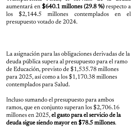
aumentará en
$640.1 millones (29.8 %)
respecto a
los $2,144.5 millones contemplados en el
presupuesto votado de 2024.
La asignación para las obligaciones derivadas de la
deuda pública supera al presupuesto para el ramo
de Educación, previsto de $1,535.78 millones
para 2025, así como a los $1,170.38 millones
contemplados para Salud.
Incluso sumando el presupuesto para ambos
ramos, que en conjunto superan los $2,706.16
millones en 2025,
el gasto para el servicio de la
deuda sigue siendo mayor en $78.5 millones
.