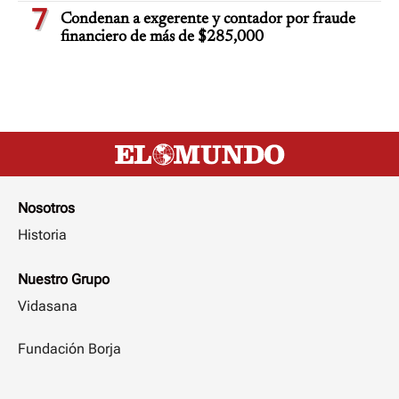
7
Condenan a exgerente y contador por fraude
financiero de más de $285,000
Nosotros
Historia
Nuestro Grupo
Vidasana
Fundación Borja