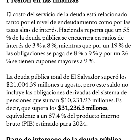
Presión en las finanzas
El costo del servicio de la deuda está relacionado
tanto por el nivel de endeudamiento como por las
tasas altas de interés. Hacienda reporta que un 55
% de la deuda pública se encuentra en ratios de
interés de 3 % a 8 %, mientras que por un 19 % de
las obligaciones se paga de 8 % a 9 % y por un 26
% se tienen cupones mayores a 9 %.
La deuda pública total de El Salvador superó los
$21,004.39 millones a agosto, pero este saldo no
incluye las obligaciones derivadas del sistema de
pensiones que suman $10,231.93 millones. Es
decir, que supera los
$31,236.3 millones
,
equivalente a un 87.4 % del producto interno
bruto (PIB) estimado para 2024.