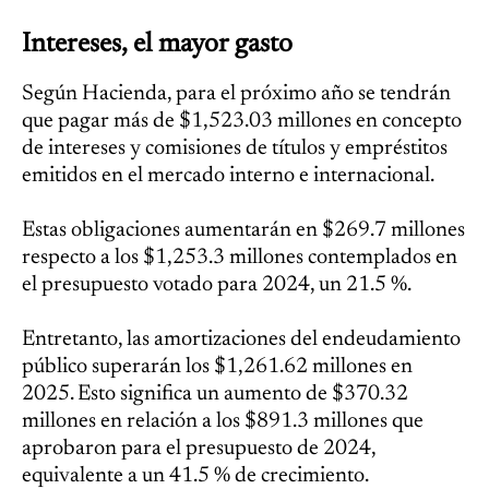
Intereses, el mayor gasto
Según Hacienda, para el próximo año se tendrán
que pagar más de $1,523.03 millones en concepto
de intereses y comisiones de títulos y empréstitos
emitidos en el mercado interno e internacional.
Estas obligaciones aumentarán en $269.7 millones
respecto a los $1,253.3 millones contemplados en
el presupuesto votado para 2024, un 21.5 %.
Entretanto, las amortizaciones del endeudamiento
público superarán los $1,261.62 millones en
2025. Esto significa un aumento de $370.32
millones en relación a los $891.3 millones que
aprobaron para el presupuesto de 2024,
equivalente a un 41.5 % de crecimiento.