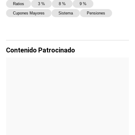
Ratios
3 %
8 %
9 %
Cupones Mayores
Sistema
Pensiones
Contenido Patrocinado