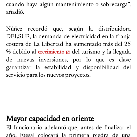
cuando haya algún mantenimiento o sobrecarga”,
añadió.
Núñez recordó que, según la distribuidora
DELSUR, la demanda de electricidad en la franja
costera de La Libertad ha aumentado más del 25
% debido al
del turismo y la llegada
crecimiento
de nuevas inversiones, por lo que es clave
garantizar la estabilidad y disponibilidad del
servicio para los nuevos proyectos.
Mayor capacidad en oriente
El funcionario adelantó que, antes de finalizar el
año, Etesal colocará la primera piedra de una