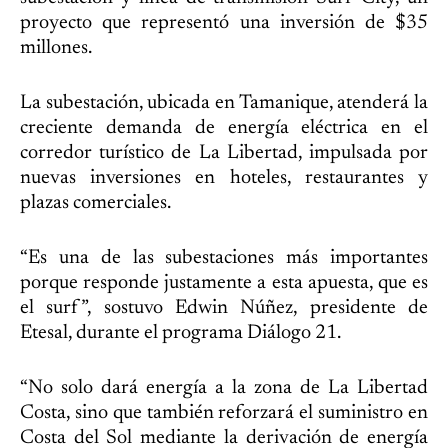
proyecto que representó una inversión de $35
millones.
La subestación, ubicada en Tamanique, atenderá la
creciente demanda de energía eléctrica en el
corredor turístico de La Libertad, impulsada por
nuevas inversiones en hoteles, restaurantes y
plazas comerciales.
“Es una de las subestaciones más importantes
porque responde justamente a esta apuesta, que es
el surf”, sostuvo Edwin Núñez, presidente de
Etesal, durante el programa Diálogo 21.
“No solo dará energía a la zona de La Libertad
Costa, sino que también reforzará el suministro en
Costa del Sol mediante la derivación de energía