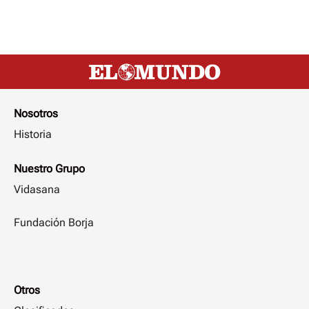
Nosotros
Historia
Nuestro Grupo
Vidasana
Fundación Borja
Otros