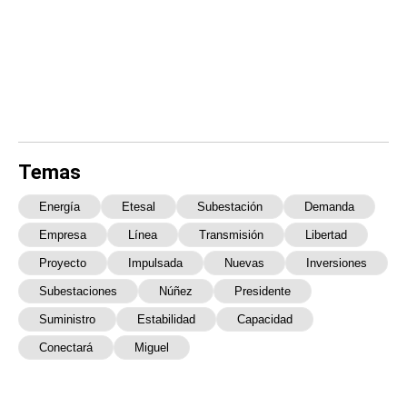
Temas
Energía
Etesal
Subestación
Demanda
Empresa
Línea
Transmisión
Libertad
Proyecto
Impulsada
Nuevas
Inversiones
Subestaciones
Núñez
Presidente
Suministro
Estabilidad
Capacidad
Conectará
Miguel