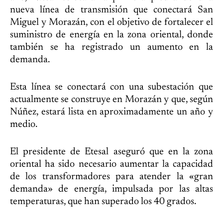
nueva línea de transmisión que conectará San
Miguel y Morazán, con el objetivo de fortalecer el
suministro de energía en la zona oriental, donde
también se ha registrado un aumento en la
demanda.
Esta línea se conectará con una subestación que
actualmente se construye en Morazán y que, según
Núñez, estará lista en aproximadamente un año y
medio.
El presidente de Etesal aseguró que en la zona
oriental ha sido necesario aumentar la capacidad
de los transformadores para atender la «gran
demanda» de energía, impulsada por las altas
temperaturas, que han superado los 40 grados.