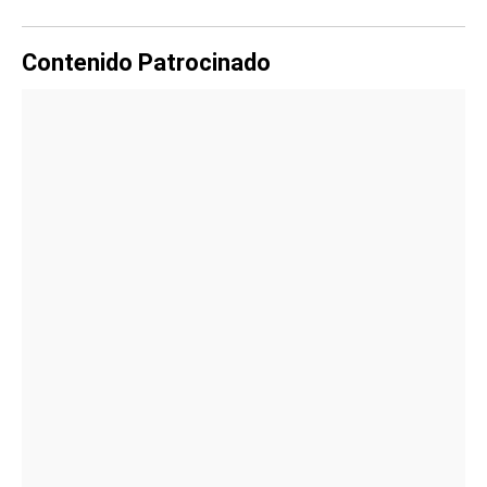
Contenido Patrocinado