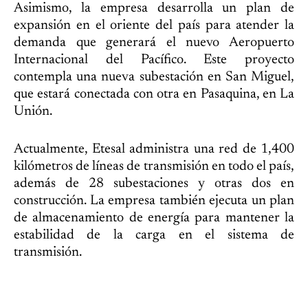
Asimismo, la empresa desarrolla un plan de
expansión en el oriente del país para atender la
demanda que generará el nuevo Aeropuerto
Internacional del Pacífico. Este proyecto
contempla una nueva subestación en San Miguel,
que estará conectada con otra en Pasaquina, en La
Unión.
Actualmente, Etesal administra una red de 1,400
kilómetros de líneas de transmisión en todo el país,
además de 28 subestaciones y otras dos en
construcción. La empresa también ejecuta un plan
de almacenamiento de energía para mantener la
estabilidad de la carga en el sistema de
transmisión.