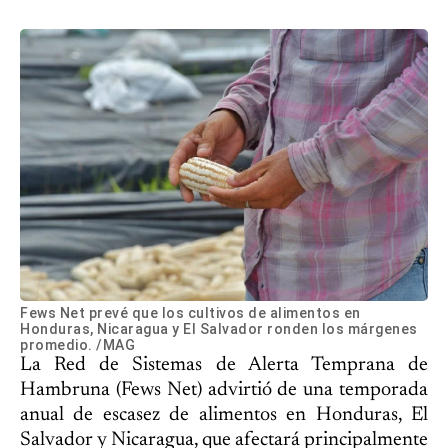
Fews Net prevé que los cultivos de alimentos en
Honduras, Nicaragua y El Salvador ronden los márgenes
promedio. /MAG
La Red de Sistemas de Alerta Temprana de
Hambruna (Fews Net) advirtió de una temporada
anual de escasez de alimentos en Honduras, El
Salvador y Nicaragua, que afectará principalmente