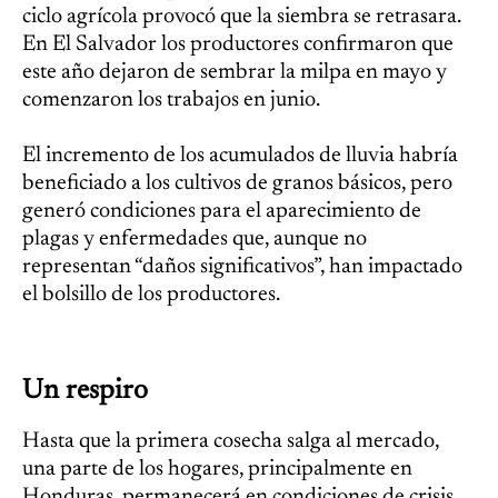
ciclo agrícola provocó que la siembra se retrasara.
En El Salvador los productores confirmaron que
este año dejaron de sembrar la milpa en mayo y
comenzaron los trabajos en junio.
El incremento de los acumulados de lluvia habría
beneficiado a los cultivos de granos básicos, pero
generó condiciones para el aparecimiento de
plagas y enfermedades que, aunque no
representan “daños significativos”, han impactado
el bolsillo de los productores.
Un respiro
Hasta que la primera cosecha salga al mercado,
una parte de los hogares, principalmente en
Honduras, permanecerá en condiciones de crisis,