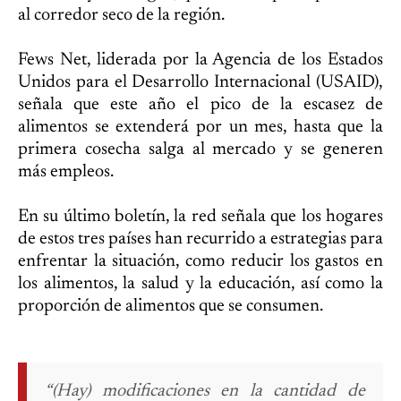
al corredor seco de la región.
Fews Net, liderada por la Agencia de los Estados
Unidos para el Desarrollo Internacional (USAID),
señala que este año el pico de la escasez de
alimentos se extenderá por un mes, hasta que la
primera cosecha salga al mercado y se generen
más empleos.
En su último boletín, la red señala que los hogares
de estos tres países han recurrido a estrategias para
enfrentar la situación, como reducir los gastos en
los alimentos, la salud y la educación, así como la
proporción de alimentos que se consumen.
“(Hay) modificaciones en la cantidad de