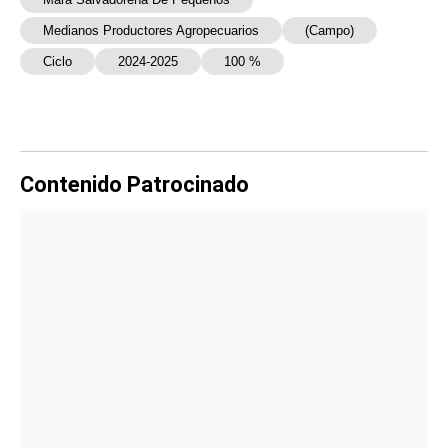
Medianos Productores Agropecuarios
(Campo)
Ciclo
2024-2025
100 %
Contenido Patrocinado