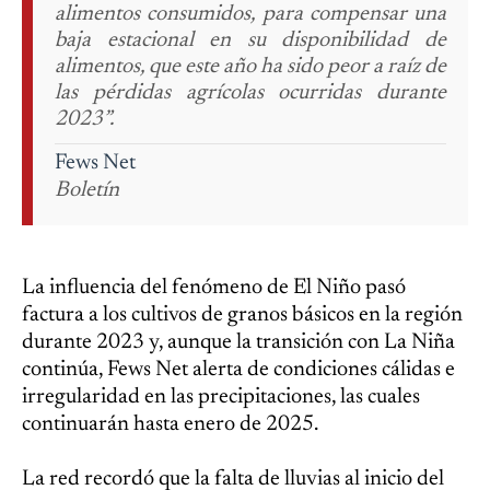
alimentos consumidos, para compensar una
baja estacional en su disponibilidad de
alimentos, que este año ha sido peor a raíz de
las pérdidas agrícolas ocurridas durante
2023”.
Fews Net
Boletín
La influencia del fenómeno de El Niño pasó
factura a los cultivos de granos básicos en la región
durante 2023 y, aunque la transición con La Niña
continúa, Fews Net alerta de condiciones cálidas e
irregularidad en las precipitaciones, las cuales
continuarán hasta enero de 2025.
La red recordó que la falta de lluvias al inicio del