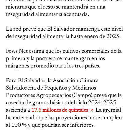
mientras que el resto se mantendrá en una
inseguridad alimentaria acentuada.
La red prevé que El Salvador mantenga este nivel
de inseguridad alimentaria hasta enero de 2025.
Fews Net estima que los cultivos comerciales de la
primera y la postrera se mantengan en los
márgenes promedio para los tres países.
Para El Salvador, la Asociación Cámara
Salvadoreña de Pequeños y Medianos
Productores Agropecuarios (Campo) prevé que la
cosecha de granos básicos del ciclo 2024-2025
ascienda a
. La gremial
17.6 millones de quintales
ha externado que las proyecciones no se cumplen
al 100 % y que podrían ser inferiores.