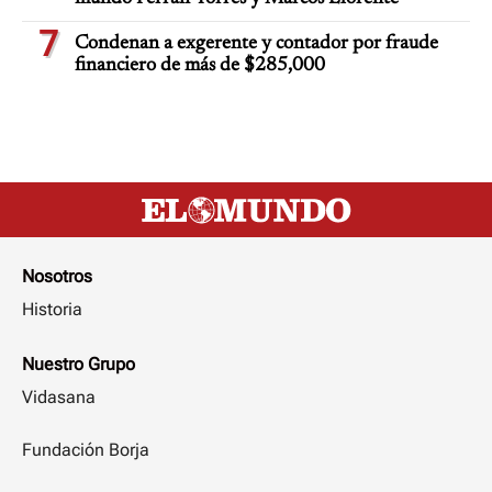
7
Condenan a exgerente y contador por fraude
financiero de más de $285,000
Nosotros
Historia
Nuestro Grupo
Vidasana
Fundación Borja