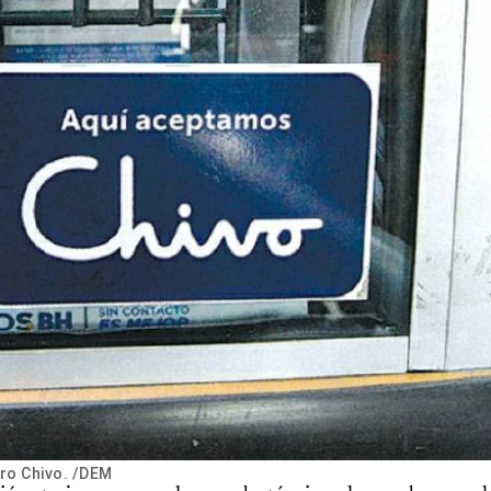
ero Chivo. /DEM