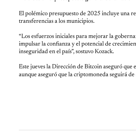
El polémico presupuesto de 2025 incluye una reduc
transferencias a los municipios.
“Los esfuerzos iniciales para mejorar la gobernan
impulsar la confianza y el potencial de crecimie
inseguridad en el país”, sostuvo Kozack.
Este jueves la Dirección de Bitcoin aseguró que
aunque aseguró que la criptomoneda seguirá de 