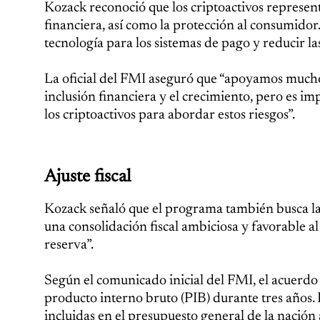
Kozack reconoció que los criptoactivos representa
financiera, así como la protección al consumidor
tecnología para los sistemas de pago y reducir la
La oficial del FMI aseguró que “apoyamos mucho”
inclusión financiera y el crecimiento, pero es im
los criptoactivos para abordar estos riesgos”.
Ajuste fiscal
Kozack señaló que el programa también busca la 
una consolidación fiscal ambiciosa y favorable a
reserva”.
Según el comunicado inicial del FMI, el acuerdo 
producto interno bruto (PIB) durante tres años
incluidas en el presupuesto general de la nación