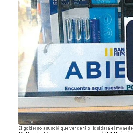
El gobierno anunció que venderá o liquidará el moned