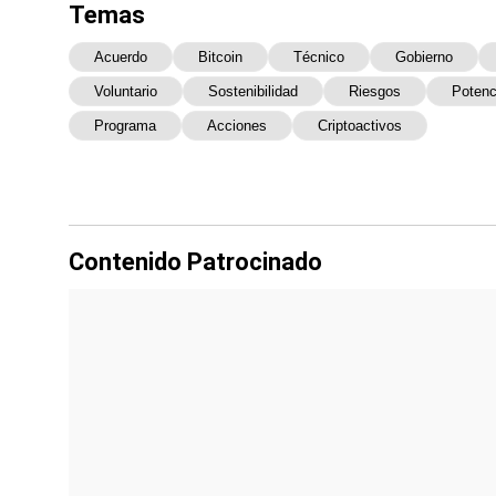
Temas
Acuerdo
Bitcoin
Técnico
Gobierno
Voluntario
Sostenibilidad
Riesgos
Potenc
Programa
Acciones
Criptoactivos
Contenido Patrocinado