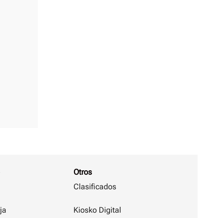
Otros
Clasificados
ja
Kiosko Digital