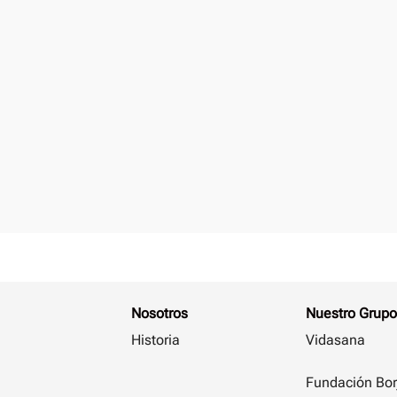
Nosotros
Nuestro Grupo
Historia
Vidasana
Fundación Bor