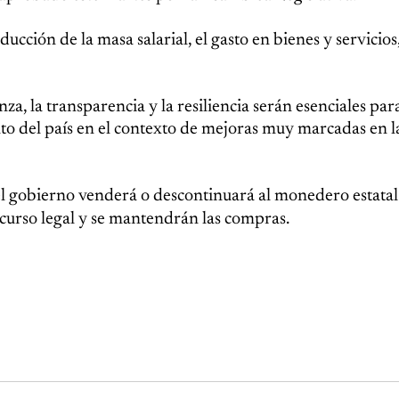
ción de la masa salarial, el gasto en bienes y servicios,
za, la transparencia y la resiliencia serán esenciales par
nto del país en el contexto de mejoras muy marcadas en l
 el gobierno venderá o descontinuará al monedero estata
curso legal y se mantendrán las compras.