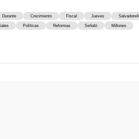
Durante
Crecimiento
Fiscal
Jueves
Salvadoreñ
iales
Políticas
Reformas
Señaló
Millones