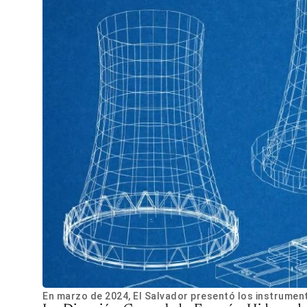
En marzo de 2024, El Salvador presentó los instrument