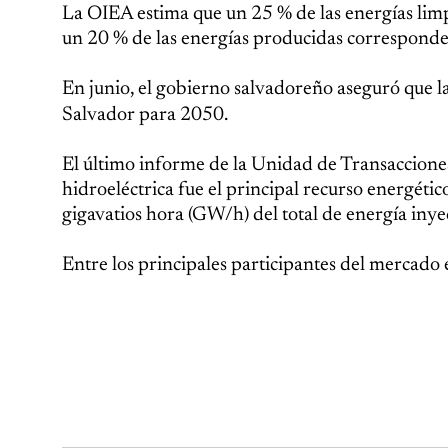
La OIEA estima que un 25 % de las energías lim
un 20 % de las energías producidas corresponden
En junio, el gobierno salvadoreño aseguró que l
Salvador para 2050.
El último informe de la Unidad de Transacciones
hidroeléctrica fue el principal recurso energétic
gigavatios hora (GW/h) del total de energía inye
Entre los principales participantes del mercado 