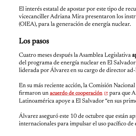
El interés estatal de apostar por este tipo de rec
vicecanciller Adriana Mira presentaron los ins
(OIEA), para la generación de energía nuclear.
Los pasos
Cuatro meses después la Asamblea Legislativa
a
del programa de energía nuclear en El Salvador
liderada por Álvarez en su cargo de director a
En su más reciente acción, la Comisión Naciona
firmaron un
para que Ar
acuerdo de cooperación
Latinoamérica apoye a El Salvador “en sus prime
Álvarez aseguró este 10 de octubre que están a
internacionales para impulsar el uso pacífico de 