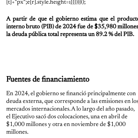
[t]+"px";e[r].style.height=i}}}))}();
A partir de que el gobierno estima que el product
interno bruto (PIB) de 2024 fue de $35,980 millones
la deuda pública total representa un 89.2 % del PIB.
Fuentes de financiamiento
En 2024, el gobierno se financió principalmente con
deuda externa, que corresponde a las emisiones en lo
mercados internacionales. A lo largo del año pasado,
el Ejecutivo sacó dos colocaciones, una en abril de
$1,000 millones y otra en noviembre de $1,000
millones.