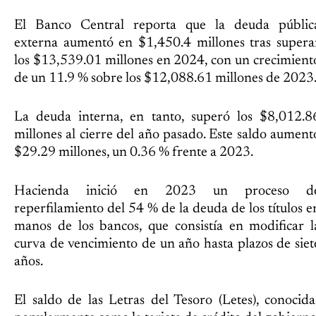
El Banco Central reporta que la deuda públic
externa aumentó en $1,450.4 millones tras supera
los $13,539.01 millones en 2024, con un crecimient
de un 11.9 % sobre los $12,088.61 millones de 2023
La deuda interna, en tanto, superó los $8,012.8
millones al cierre del año pasado. Este saldo aument
$29.29 millones, un 0.36 % frente a 2023.
Hacienda inició en 2023 un proceso d
reperfilamiento del 54 % de la deuda de los títulos e
manos de los bancos, que consistía en modificar l
curva de vencimiento de un año hasta plazos de siet
años.
El saldo de las Letras del Tesoro (Letes), conocida