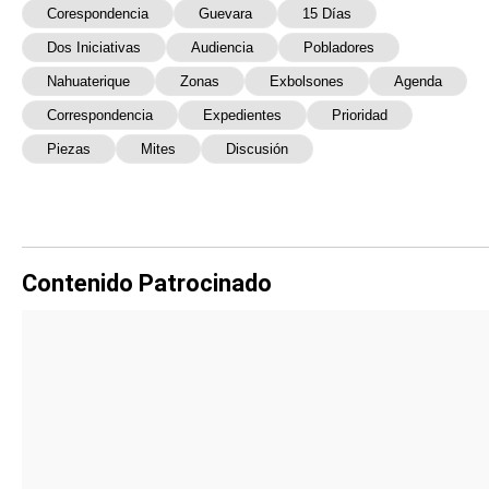
Corespondencia
Guevara
15 Días
Dos Iniciativas
Audiencia
Pobladores
Nahuaterique
Zonas
Exbolsones
Agenda
Correspondencia
Expedientes
Prioridad
Piezas
Mites
Discusión
Contenido Patrocinado