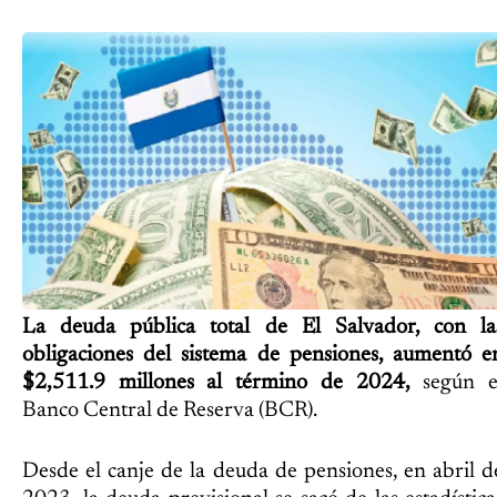
La deuda pública total de El Salvador, con la
obligaciones del sistema de pensiones, aumentó e
$2,511.9 millones al término de 2024,
según e
Banco Central de Reserva (BCR).
Desde el canje de la deuda de pensiones, en abril d