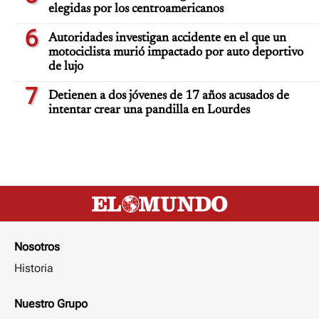
elegidas por los centroamericanos
6
Autoridades investigan accidente en el que un
motociclista murió impactado por auto deportivo
de lujo
7
Detienen a dos jóvenes de 17 años acusados de
intentar crear una pandilla en Lourdes
Nosotros
Historia
Nuestro Grupo