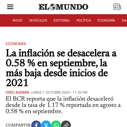
INICIO
VEHÍCULOS
EDITORIAL
POLÍTICA
ECONOMÍA
NA
ECONOMÍA
La inflación se desacelera a
0.58 % en septiembre, la
más baja desde inicios de
2021
UVELI ALEMÁN
LUNES 7, OCTUBRE 2024 - 11:30 PM
El BCR reporta que la inflación desaceleró
desde la tasa de 1.17 % reportada en agosto a
0.58 % en septiembre.
COMPARTIR: