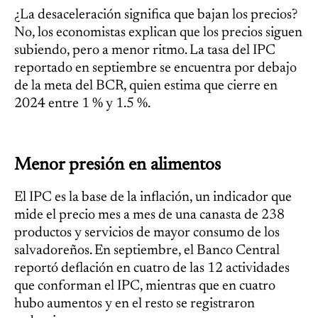
¿La desaceleración significa que bajan los precios?
No, los economistas explican que los precios siguen
subiendo, pero a menor ritmo. La tasa del IPC
reportado en septiembre se encuentra por debajo
de la meta del BCR, quien estima que cierre en
2024 entre 1 % y 1.5 %.
Menor presión en alimentos
El IPC es la base de la inflación, un indicador que
mide el precio mes a mes de una canasta de 238
productos y servicios de mayor consumo de los
salvadoreños. En septiembre, el Banco Central
reportó deflación en cuatro de las 12 actividades
que conforman el IPC, mientras que en cuatro
hubo aumentos y en el resto se registraron