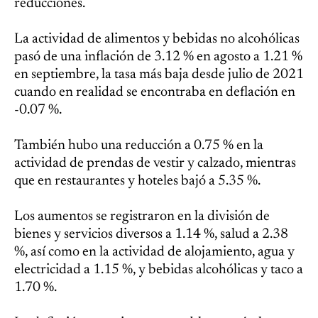
reducciones.
La actividad de alimentos y bebidas no alcohólicas
pasó de una inflación de 3.12 % en agosto a 1.21 %
en septiembre, la tasa más baja desde julio de 2021
cuando en realidad se encontraba en deflación en
-0.07 %.
También hubo una reducción a 0.75 % en la
actividad de prendas de vestir y calzado, mientras
que en restaurantes y hoteles bajó a 5.35 %.
Los aumentos se registraron en la división de
bienes y servicios diversos a 1.14 %, salud a 2.38
%, así como en la actividad de alojamiento, agua y
electricidad a 1.15 %, y bebidas alcohólicas y taco a
1.70 %.