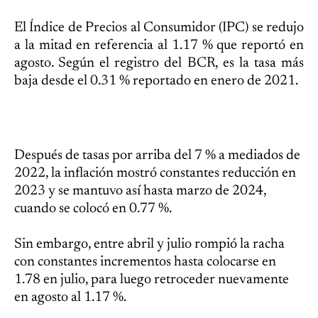
El Índice de Precios al Consumidor (IPC) se redujo
a la mitad en referencia al 1.17 % que reportó en
agosto. Según el registro del BCR, es la tasa más
baja desde el 0.31 % reportado en enero de 2021.
Después de tasas por arriba del 7 % a mediados de
2022, la inflación mostró constantes reducción en
2023 y se mantuvo así hasta marzo de 2024,
cuando se colocó en 0.77 %.
Sin embargo, entre abril y julio rompió la racha
con constantes incrementos hasta colocarse en
1.78 en julio, para luego retroceder nuevamente
en agosto al 1.17 %.