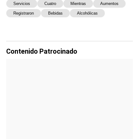
Servicios
Cuatro
Mientras
Aumentos
Registraron
Bebidas
Alcohólicas
Contenido Patrocinado