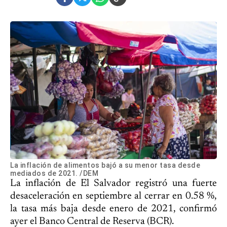
La inflación de alimentos bajó a su menor tasa desde
mediados de 2021. /DEM
La inflación de El Salvador registró una fuerte
desaceleración en septiembre al cerrar en 0.58 %,
la tasa más baja desde enero de 2021, confirmó
ayer el Banco Central de Reserva (BCR).