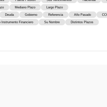
azo
Mediano Plazo
Largo Plazo
Deuda
Gobierno
Referencia
Año Pasado
CC
 Instrumento Financiero
Su Nombre
Distintos Plazos