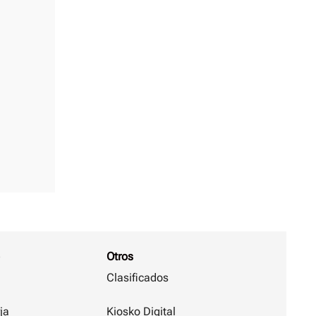
Otros
Clasificados
ja
Kiosko Digital