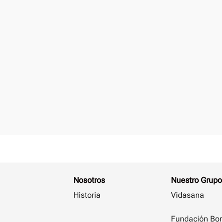
Nosotros
Nuestro Grupo
Historia
Vidasana
Fundación Bor