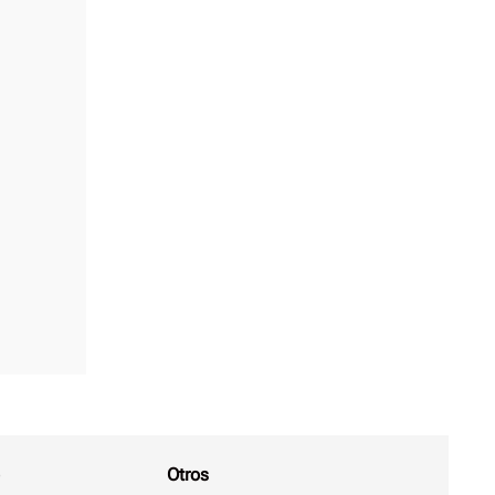
Otros