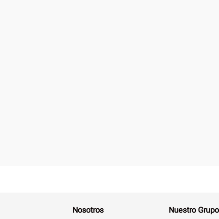
Nosotros
Nuestro Grupo