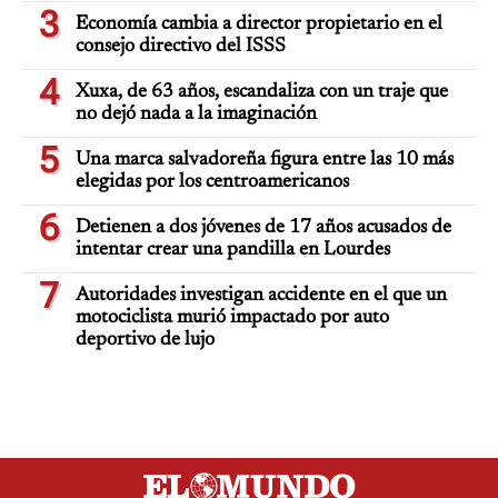
3
Economía cambia a director propietario en el
consejo directivo del ISSS
4
Xuxa, de 63 años, escandaliza con un traje que
no dejó nada a la imaginación
5
Una marca salvadoreña figura entre las 10 más
elegidas por los centroamericanos
6
Detienen a dos jóvenes de 17 años acusados de
intentar crear una pandilla en Lourdes
7
Autoridades investigan accidente en el que un
motociclista murió impactado por auto
deportivo de lujo