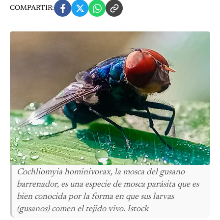
COMPARTIR:
Cochliomyia hominivorax, la mosca del gusano
barrenador, es una especie de mosca parásita que es
bien conocida por la forma en que sus larvas
(gusanos) comen el tejido vivo. Istock