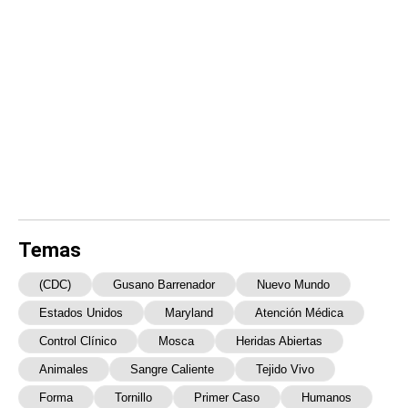
Temas
(CDC)
Gusano Barrenador
Nuevo Mundo
Estados Unidos
Maryland
Atención Médica
Control Clínico
Mosca
Heridas Abiertas
Animales
Sangre Caliente
Tejido Vivo
Forma
Tornillo
Primer Caso
Humanos