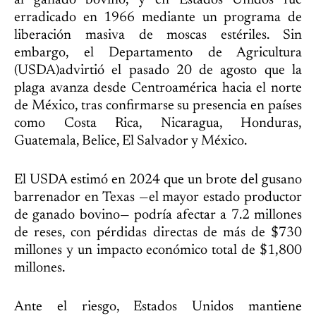
erradicado en 1966 mediante un programa de
liberación masiva de moscas estériles. Sin
embargo, el Departamento de Agricultura
(USDA)advirtió el pasado 20 de agosto que la
plaga avanza desde Centroamérica hacia el norte
de México, tras confirmarse su presencia en países
como Costa Rica, Nicaragua, Honduras,
Guatemala, Belice, El Salvador y México.
El USDA estimó en 2024 que un brote del gusano
barrenador en Texas —el mayor estado productor
de ganado bovino— podría afectar a 7.2 millones
de reses, con pérdidas directas de más de $730
millones y un impacto económico total de $1,800
millones.
Ante el riesgo, Estados Unidos mantiene