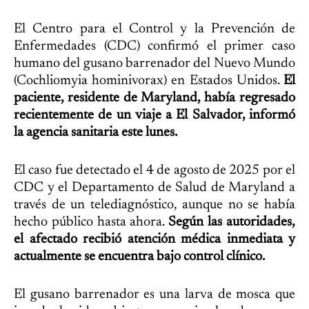
El Centro para el Control y la Prevención de
Enfermedades (CDC) confirmó el primer caso
humano del gusano barrenador del Nuevo Mundo
(Cochliomyia hominivorax) en Estados Unidos.
El
paciente, residente de Maryland, había regresado
recientemente de un viaje a El Salvador, informó
la agencia sanitaria este lunes.
El caso fue detectado el 4 de agosto de 2025 por el
CDC y el Departamento de Salud de Maryland a
través de un telediagnóstico, aunque no se había
hecho público hasta ahora.
Según las autoridades,
el afectado recibió atención médica inmediata y
actualmente se encuentra bajo control clínico.
El gusano barrenador es una larva de mosca que