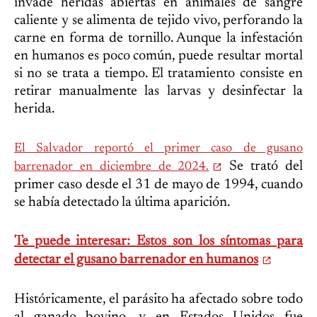
invade heridas abiertas en animales de sangre
caliente y se alimenta de tejido vivo, perforando la
carne en forma de tornillo. Aunque la infestación
en humanos es poco común, puede resultar mortal
si no se trata a tiempo. El tratamiento consiste en
retirar manualmente las larvas y desinfectar la
herida.
El Salvador reportó el primer caso de gusano
Se trató del
barrenador en diciembre de 2024.
primer caso desde el 31 de mayo de 1994, cuando
se había detectado la última aparición.
Te puede interesar: Estos son los síntomas para
detectar el gusano barrenador en humanos
Históricamente, el parásito ha afectado sobre todo
al ganado bovino, y en Estados Unidos fue