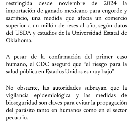
restringida desde noviembre de 2024 la
importación de ganado mexicano para engorde y
sacrificio, una medida que afecta un comercio
superior a un millón de reses al año, según datos
del USDA y estudios de la Universidad Estatal de
Oklahoma.
A pesar de la confirmación del primer caso
humano, el CDC aseguró que “el riesgo para la
salud pública en Estados Unidos es muy bajo”.
No obstante, las autoridades subrayan que la
vigilancia epidemiológica y las medidas de
bioseguridad son claves para evitar la propagación
del parásito tanto en humanos como en el sector
pecuario.