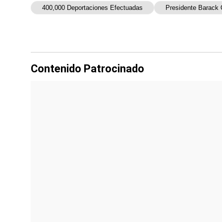
400,000 Deportaciones Efectuadas
Presidente Barack
Contenido Patrocinado