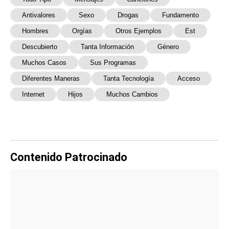
Antivalores
Sexo
Drogas
Fundamento
Hombres
Orgías
Otros Ejemplos
Est
Descubierto
Tanta Información
Género
Muchos Casos
Sus Programas
Diferentes Maneras
Tanta Tecnología
Acceso
Internet
Hijos
Muchos Cambios
Contenido Patrocinado