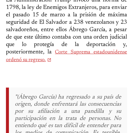
1798, la ley de Enemigos Extranjeros, para enviar
el pasado 15 de marzo a la prisión de máxima
seguridad de El Salvador a 238 venezolanos y 23
salvadoreños, entre ellos Ábrego García, a pesar
de que este último contaba con una orden judicial
que lo protegía de la deportación y,
posteriormente, la
Corte Suprema estadounidense
ordenó su regreso.
"(Ábrego García) ha regresado a su país de
origen, donde enfrentará las consecuencias
por su afiliación a una pandilla y su
participación en la trata de personas. No
entiendo qué es tan difícil de entender para
los medios de comunicación. Es terrible,