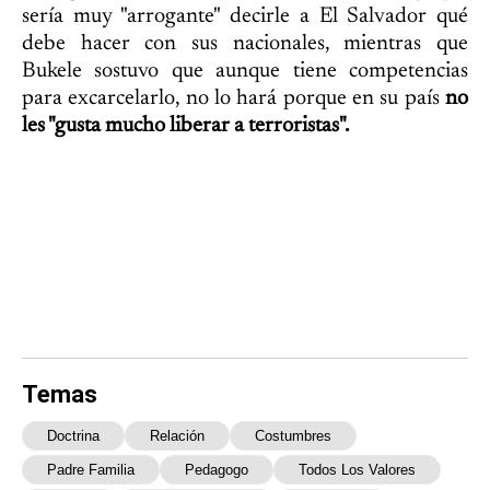
sería muy "arrogante" decirle a El Salvador qué
debe hacer con sus nacionales, mientras que
Bukele sostuvo que aunque tiene competencias
para excarcelarlo, no lo hará porque en su país
no
les "gusta mucho liberar a terroristas".
Temas
Doctrina
Relación
Costumbres
Padre Familia
Pedagogo
Todos Los Valores