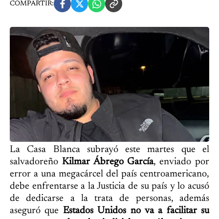
COMPARTIR:
La Casa Blanca subrayó este martes que el
salvadoreño
Kilmar Ábrego García
, enviado por
error a una megacárcel del país centroamericano,
debe enfrentarse a la Justicia de su país y lo acusó
de dedicarse a la trata de personas, además
aseguró que
Estados Unidos no va a facilitar su