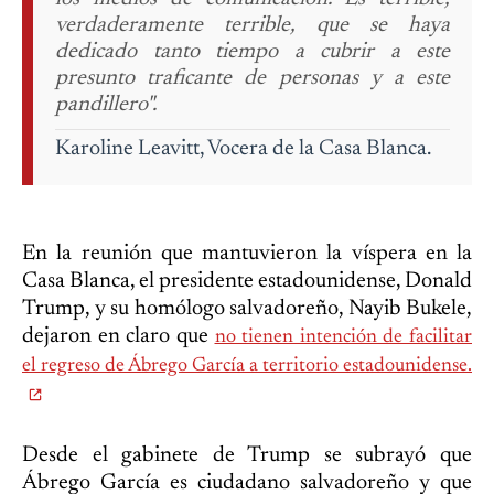
verdaderamente terrible, que se haya
dedicado tanto tiempo a cubrir a este
presunto traficante de personas y a este
pandillero".
Karoline Leavitt,
Vocera de la Casa Blanca.
En la reunión que mantuvieron la víspera en la
Casa Blanca, el presidente estadounidense, Donald
Trump, y su homólogo salvadoreño, Nayib Bukele,
dejaron en claro que
no tienen intención de facilitar
el regreso de Ábrego García a territorio estadounidense.
Desde el gabinete de Trump se subrayó que
Ábrego García es ciudadano salvadoreño y que