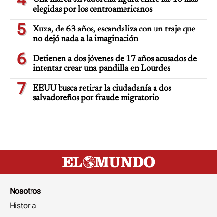
elegidas por los centroamericanos
5
Xuxa, de 63 años, escandaliza con un traje que
no dejó nada a la imaginación
6
Detienen a dos jóvenes de 17 años acusados de
intentar crear una pandilla en Lourdes
7
EEUU busca retirar la ciudadanía a dos
salvadoreños por fraude migratorio
Nosotros
Historia