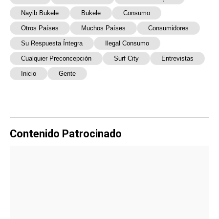
Nayib Bukele
Bukele
Consumo
Otros Países
Muchos Países
Consumidores
Su Respuesta Íntegra
Ilegal Consumo
Cualquier Preconcepción
Surf City
Entrevistas
Inicio
Gente
Contenido Patrocinado