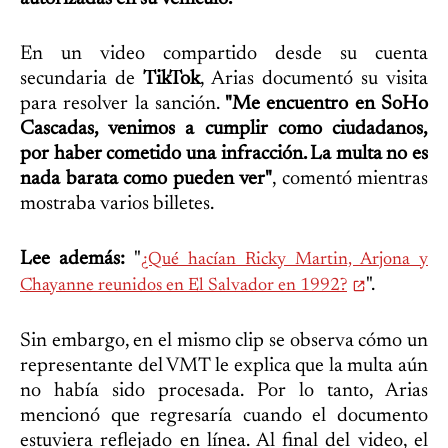
En un video compartido desde su cuenta
secundaria de
TikTok
, Arias documentó su visita
para resolver la sanción.
"Me encuentro en SoHo
Cascadas, venimos a cumplir como ciudadanos,
por haber cometido una infracción. La multa no es
nada barata como pueden ver"
, comentó mientras
mostraba varios billetes.
Lee además:
"
¿Qué hacían Ricky Martin, Arjona y
".
Chayanne reunidos en El Salvador en 1992?
Sin embargo, en el mismo clip se observa cómo un
representante del VMT le explica que la multa aún
no había sido procesada. Por lo tanto, Arias
mencionó que regresaría cuando el documento
estuviera reflejado en línea. Al final del video, el