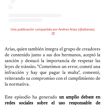
Una publicación compartida por Andres Arias (@a6arias)
Arias, quien también integra el grupo de creadores
de contenido junto a sus dos hermanos, aceptó la
sanción y destacó la importancia de respetar las
leyes de tránsito. "Cometimos un error, cometí una
infracción y hay que pagar la multa", comentó,
reiterando su compromiso con el cumplimiento de
la normativa.
Este episodio ha generado
un amplio debate en
redes sociales sobre el uso responsable de