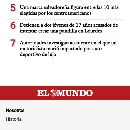
5
Una marca salvadoreña figura entre las 10 más
elegidas por los centroamericanos
6
Detienen a dos jóvenes de 17 años acusados de
intentar crear una pandilla en Lourdes
7
Autoridades investigan accidente en el que un
motociclista murió impactado por auto
deportivo de lujo
Nosotros
Historia