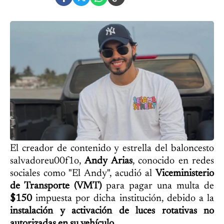
El creador de contenido y estrella del baloncesto
salvadoreu00f1o,
Andy Arias
, conocido en redes
sociales como "El Andy", acudió al
Viceministerio
de Transporte (VMT)
para pagar una multa de
$150
impuesta por dicha institución, debido a la
instalación y activación de luces rotativas no
autorizadas en su vehículo.