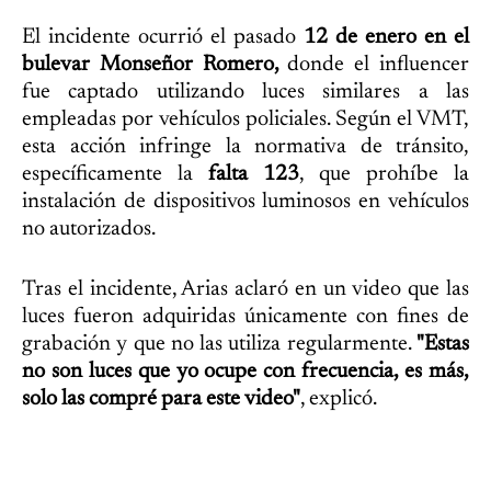
El incidente ocurrió el pasado
12 de enero en el
bulevar Monseñor Romero,
donde el influencer
fue captado utilizando luces similares a las
empleadas por vehículos policiales. Según el VMT,
esta acción infringe la normativa de tránsito,
específicamente la
falta 123
, que prohíbe la
instalación de dispositivos luminosos en vehículos
no autorizados.
Tras el incidente, Arias aclaró en un video que las
luces fueron adquiridas únicamente con fines de
grabación y que no las utiliza regularmente.
"Estas
no son luces que yo ocupe con frecuencia, es más,
solo las compré para este video"
, explicó.