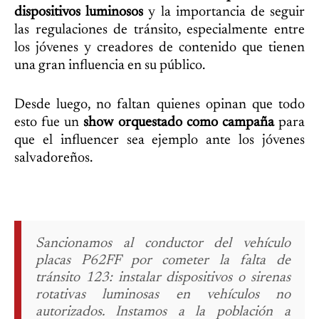
dispositivos luminosos
y la importancia de seguir
las regulaciones de tránsito, especialmente entre
los jóvenes y creadores de contenido que tienen
una gran influencia en su público.
Desde luego, no faltan quienes opinan que todo
esto fue un
show orquestado como campaña
para
que el influencer sea ejemplo ante los jóvenes
salvadoreños.
Sancionamos al conductor del vehículo
placas P62FF por cometer la falta de
tránsito 123: instalar dispositivos o sirenas
rotativas luminosas en vehículos no
autorizados.
Instamos a la población a