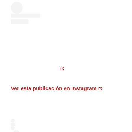
Ver esta publicación en Instagram