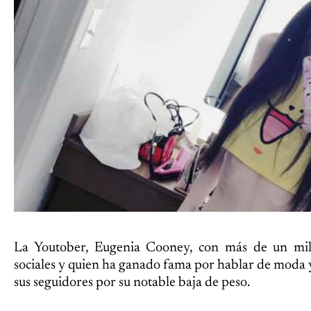
La Youtober, Eugenia Cooney, con más de un mil
sociales y quien ha ganado fama por hablar de moda 
sus seguidores por su notable baja de peso.