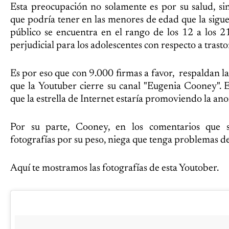
Esta preocupación no solamente es por su salud, sin
que podría tener en las menores de edad que la sigu
público se encuentra en el rango de los 12 a los 21
perjudicial para los adolescentes con respecto a trasto
Es por eso que con 9.000 firmas a favor, respaldan la
que la Youtuber cierre su canal "Eugenia Cooney".
que la estrella de Internet estaría promoviendo la ano
Por su parte, Cooney, en los comentarios que s
fotografías por su peso, niega que tenga problemas d
Aquí te mostramos las fotografías de esta Youtober.