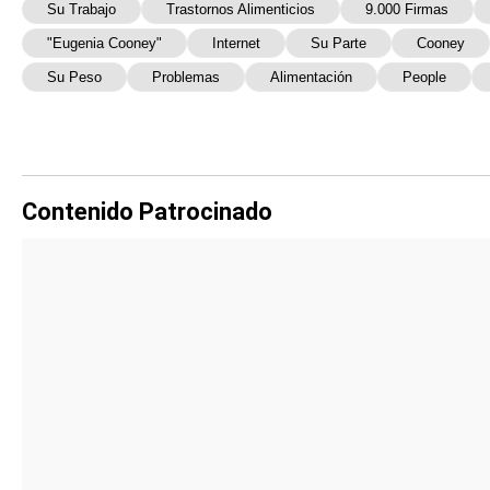
Su Trabajo
Trastornos Alimenticios
9.000 Firmas
"Eugenia Cooney"
Internet
Su Parte
Cooney
Su Peso
Problemas
Alimentación
People
Contenido Patrocinado