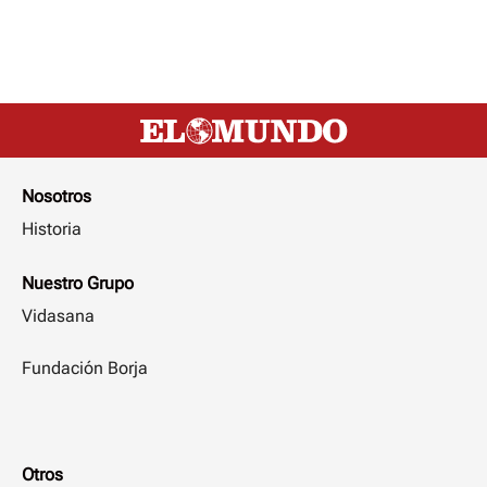
Nosotros
Historia
Nuestro Grupo
Vidasana
Fundación Borja
Otros