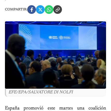
COMPARTIR:
EFE/EPA/SALVATORE DI NOLFI
España promovió este martes una coalición