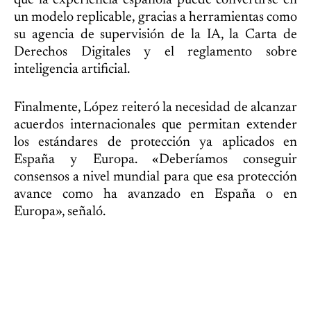
un modelo replicable, gracias a herramientas como
su agencia de supervisión de la IA, la Carta de
Derechos Digitales y el reglamento sobre
inteligencia artificial.
Finalmente, López reiteró la necesidad de alcanzar
acuerdos internacionales que permitan extender
los estándares de protección ya aplicados en
España y Europa. «Deberíamos conseguir
consensos a nivel mundial para que esa protección
avance como ha avanzado en España o en
Europa», señaló.