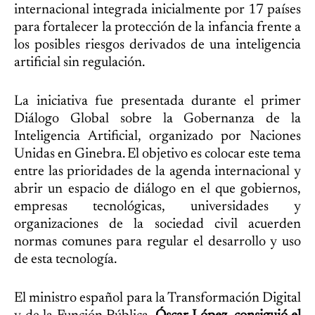
internacional integrada inicialmente por 17 países
para fortalecer la protección de la infancia frente a
los posibles riesgos derivados de una inteligencia
artificial sin regulación.
La iniciativa fue presentada durante el primer
Diálogo Global sobre la Gobernanza de la
Inteligencia Artificial, organizado por Naciones
Unidas en Ginebra. El objetivo es colocar este tema
entre las prioridades de la agenda internacional y
abrir un espacio de diálogo en el que gobiernos,
empresas tecnológicas, universidades y
organizaciones de la sociedad civil acuerden
normas comunes para regular el desarrollo y uso
de esta tecnología.
El ministro español para la Transformación Digital