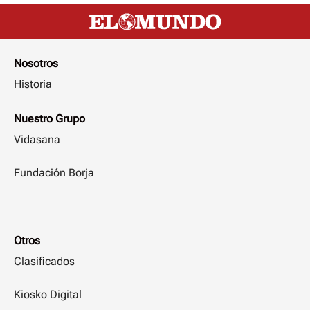
Nosotros
Historia
Nuestro Grupo
Vidasana
Fundación Borja
Otros
Clasificados
Kiosko Digital