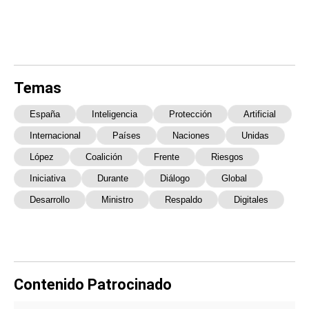
Temas
España
Inteligencia
Protección
Artificial
Internacional
Países
Naciones
Unidas
López
Coalición
Frente
Riesgos
Iniciativa
Durante
Diálogo
Global
Desarrollo
Ministro
Respaldo
Digitales
Contenido Patrocinado