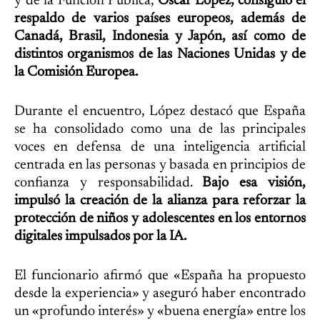
y de la Función Pública,
Óscar López, consiguió el
respaldo de varios países europeos, además de
Canadá, Brasil, Indonesia y Japón, así como de
distintos organismos de las Naciones Unidas y de
la Comisión Europea.
Durante el encuentro, López destacó que España
se ha consolidado como una de las principales
voces en defensa de una inteligencia artificial
centrada en las personas y basada en principios de
confianza y responsabilidad.
Bajo esa visión,
impulsó la creación de la alianza para reforzar la
protección de niños y adolescentes en los entornos
digitales impulsados por la IA.
El funcionario afirmó que «España ha propuesto
desde la experiencia» y aseguró haber encontrado
un «profundo interés» y «buena energía» entre los