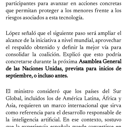
participantes para avanzar en acciones concretas
que permitan proteger a los menores frente a los
riesgos asociados a esta tecnología.
López señaló que el siguiente paso será ampliar el
alcance de la iniciativa a nivel mundial, aprovechar
el respaldo obtenido y definir la mejor vía para
consolidar la coalición. Explicó que esto podría
concretarse durante la próxima
Asamblea General
de las Naciones Unidas, prevista para inicios de
septiembre, o incluso antes.
El ministro consideró que los países del Sur
Global, incluidos los de América Latina, África y
Asia, requieren un marco internacional que sirva
como referencia para el desarrollo responsable de
la inteligencia artificial. En ese contexto, sostuvo
que la experiencia española puede convertirse en