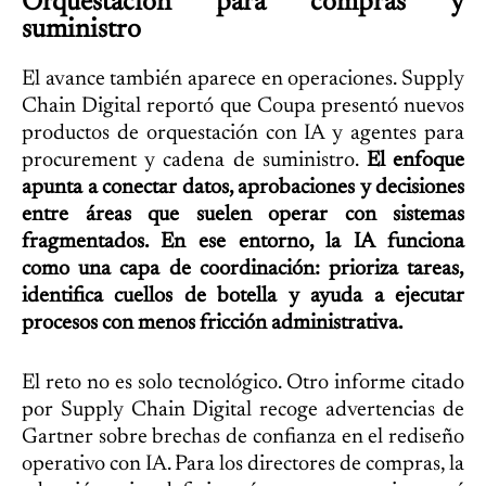
Orquestación para compras y
suministro
El avance también aparece en operaciones. Supply
Chain Digital reportó que Coupa presentó nuevos
productos de orquestación con IA y agentes para
procurement y cadena de suministro.
El enfoque
apunta a conectar datos, aprobaciones y decisiones
entre áreas que suelen operar con sistemas
fragmentados. En ese entorno, la IA funciona
como una capa de coordinación: prioriza tareas,
identifica cuellos de botella y ayuda a ejecutar
procesos con menos fricción administrativa.
El reto no es solo tecnológico. Otro informe citado
por Supply Chain Digital recoge advertencias de
Gartner sobre brechas de confianza en el rediseño
operativo con IA. Para los directores de compras, la