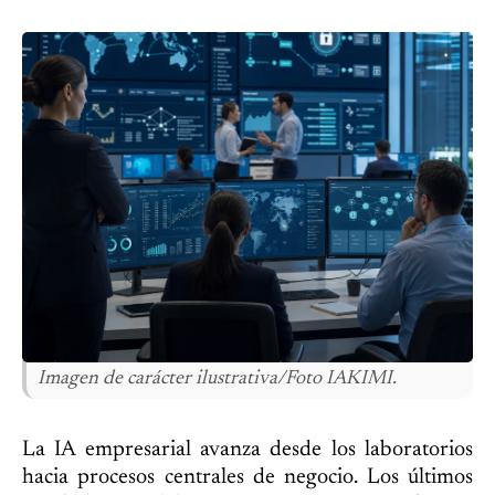
Imagen de carácter ilustrativa/Foto IAKIMI.
La IA empresarial avanza desde los laboratorios
hacia procesos centrales de negocio. Los últimos