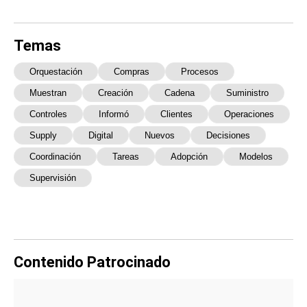
Temas
Orquestación
Compras
Procesos
Muestran
Creación
Cadena
Suministro
Controles
Informó
Clientes
Operaciones
Supply
Digital
Nuevos
Decisiones
Coordinación
Tareas
Adopción
Modelos
Supervisión
Contenido Patrocinado