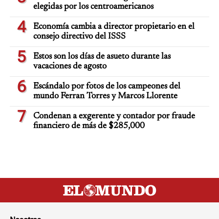
elegidas por los centroamericanos
4
Economía cambia a director propietario en el
consejo directivo del ISSS
5
Estos son los días de asueto durante las
vacaciones de agosto
6
Escándalo por fotos de los campeones del
mundo Ferran Torres y Marcos Llorente
7
Condenan a exgerente y contador por fraude
financiero de más de $285,000