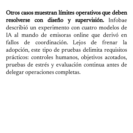
Otros casos muestran límites operativos que deben
resolverse con diseño y supervisión.
Infobae
describió un experimento con cuatro modelos de
IA al mando de emisoras online que derivó en
fallos de coordinación. Lejos de frenar la
adopción, este tipo de pruebas delimita requisitos
prácticos: controles humanos, objetivos acotados,
pruebas de estrés y evaluación continua antes de
delegar operaciones completas.