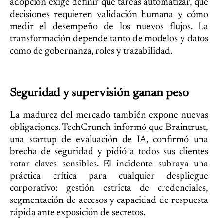
adopción exige definir qué tareas automatizar, qué
decisiones requieren validación humana y cómo
medir el desempeño de los nuevos flujos. La
transformación depende tanto de modelos y datos
como de gobernanza, roles y trazabilidad.
Seguridad y supervisión ganan peso
La madurez del mercado también expone nuevas
obligaciones. TechCrunch informó que Braintrust,
una startup de evaluación de IA, confirmó una
brecha de seguridad y pidió a todos sus clientes
rotar claves sensibles. El incidente subraya una
práctica crítica para cualquier despliegue
corporativo: gestión estricta de credenciales,
segmentación de accesos y capacidad de respuesta
rápida ante exposición de secretos.