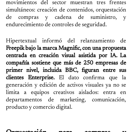
movimientos del sector muestran tres frentes
simultáneos: creación de contenidos, orquestación
de compras y cadena de suministro, y
endurecimiento de controles de seguridad.
Hipertextual informó del relanzamiento de
Freepik bajo la marca Magnific, con una propuesta
centrada en creación visual asistida por IA. La
compañía sostiene que más de 250 empresas de
primer nivel, incluida BBC, figuran entre sus
clientes Enterprise.
El dato confirma que la
generación y edición de activos visuales ya no se
limita a equipos creativos aislados: entra en
departamentos de marketing, comunicación,
producto y comercio digital.