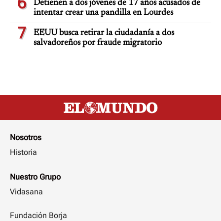
6
Detienen a dos jóvenes de 17 años acusados de
intentar crear una pandilla en Lourdes
7
EEUU busca retirar la ciudadanía a dos
salvadoreños por fraude migratorio
Nosotros
Historia
Nuestro Grupo
Vidasana
Fundación Borja