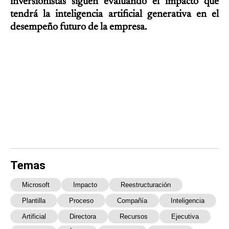
inversionistas siguen evaluando el impacto que
tendrá la inteligencia artificial generativa en el
desempeño futuro de la empresa.
Temas
Microsoft
Impacto
Reestructuración
Plantilla
Proceso
Compañía
Inteligencia
Artificial
Directora
Recursos
Ejecutiva