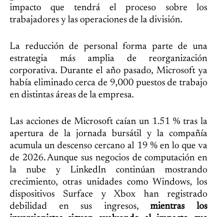
impacto que tendrá el proceso sobre los
trabajadores y las operaciones de la división.
La reducción de personal forma parte de una
estrategia más amplia de reorganización
corporativa. Durante el año pasado, Microsoft ya
había eliminado cerca de 9,000 puestos de trabajo
en distintas áreas de la empresa.
Las acciones de Microsoft caían un 1.51 % tras la
apertura de la jornada bursátil y la compañía
acumula un descenso cercano al 19 % en lo que va
de 2026. Aunque sus negocios de computación en
la nube y LinkedIn continúan mostrando
crecimiento, otras unidades como Windows, los
dispositivos Surface y Xbox han registrado
debilidad en sus ingresos,
mientras los