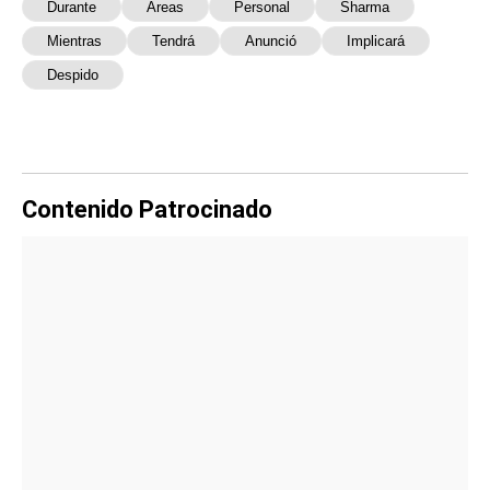
Durante
Áreas
Personal
Sharma
Mientras
Tendrá
Anunció
Implicará
Despido
Contenido Patrocinado