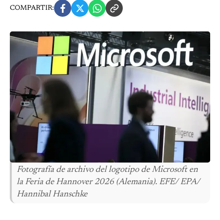
COMPARTIR:
Fotografía de archivo del logotipo de Microsoft en
la Feria de Hannover 2026 (Alemania). EFE/ EPA/
Hannibal Hanschke