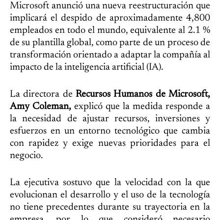
Microsoft anunció una nueva reestructuración que
implicará el despido de aproximadamente 4,800
empleados en todo el mundo, equivalente al 2.1 %
de su plantilla global, como parte de un proceso de
transformación orientado a adaptar la compañía al
impacto de la inteligencia artificial (IA).
La directora de
Recursos Humanos de Microsoft,
Amy Coleman,
explicó que la medida responde a
la necesidad de ajustar recursos, inversiones y
esfuerzos en un entorno tecnológico que cambia
con rapidez y exige nuevas prioridades para el
negocio.
La ejecutiva sostuvo que la velocidad con la que
evolucionan el desarrollo y el uso de la tecnología
no tiene precedentes durante su trayectoria en la
empresa, por lo que consideró necesario