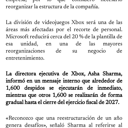
reorganizar la estructura de la compañía.
La división de videojuegos Xbox será una de las
áreas más afectadas por el recorte de personal.
Microsoft reducirá cerca del 20 % de la plantilla de
esa unidad, en una de las mayores
reorganizaciones de su negocio de
entretenimiento.
La directora ejecutiva de Xbox, Asha Sharma,
informó en un mensaje interno que alrededor de
1,600 despidos se ejecutarán de inmediato,
mientras que otros 1,600 se realizarán de forma
gradual hasta el cierre del ejercicio fiscal de 2027.
«Reconozco que una reestructuración de un año
genera desafíos», señaló Sharma al referirse al