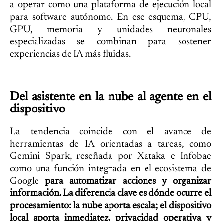
a operar como una plataforma de ejecución local
para software autónomo. En ese esquema, CPU,
GPU, memoria y unidades neuronales
especializadas se combinan para sostener
experiencias de IA más fluidas.
Del asistente en la nube al agente en el
dispositivo
La tendencia coincide con el avance de
herramientas de IA orientadas a tareas, como
Gemini Spark, reseñada por Xataka e Infobae
como una función integrada en el ecosistema de
Google
para automatizar acciones y organizar
información. La diferencia clave es dónde ocurre el
procesamiento: la nube aporta escala; el dispositivo
local aporta inmediatez, privacidad operativa y