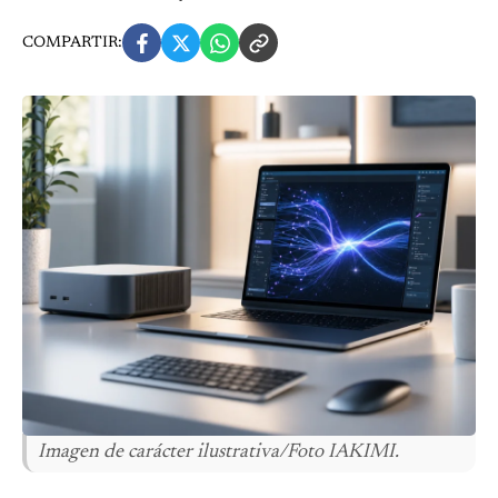
COMPARTIR:
Imagen de carácter ilustrativa/Foto IAKIMI.