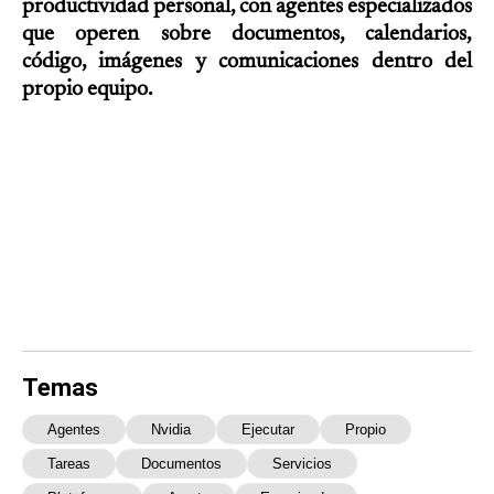
productividad personal, con agentes especializados
que operen sobre documentos, calendarios,
código, imágenes y comunicaciones dentro del
propio equipo.
Temas
Agentes
Nvidia
Ejecutar
Propio
Tareas
Documentos
Servicios