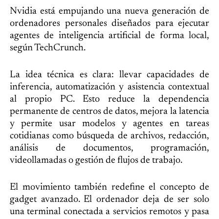
Nvidia está empujando una nueva generación de
ordenadores personales diseñados para ejecutar
agentes de inteligencia artificial de forma local,
según TechCrunch.
La idea técnica es clara: llevar capacidades de
inferencia, automatización y asistencia contextual
al propio PC. Esto reduce la dependencia
permanente de centros de datos, mejora la latencia
y permite usar modelos y agentes en tareas
cotidianas como búsqueda de archivos, redacción,
análisis de documentos, programación,
videollamadas o gestión de flujos de trabajo.
El movimiento también redefine el concepto de
gadget avanzado. El ordenador deja de ser solo
una terminal conectada a servicios remotos y pasa