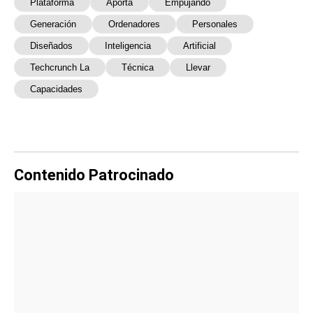
Plataforma
Aporta
Empujando
Generación
Ordenadores
Personales
Diseñados
Inteligencia
Artificial
Techcrunch La
Técnica
Llevar
Capacidades
Contenido Patrocinado