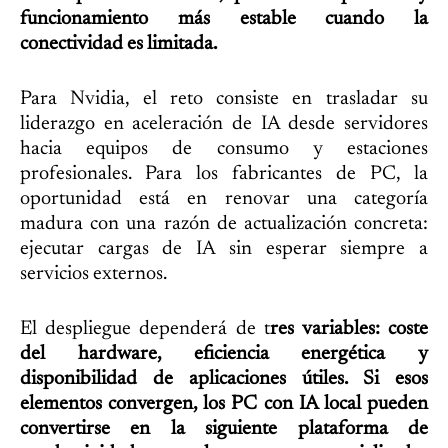
funcionamiento más estable cuando la
conectividad es limitada.
Para Nvidia, el reto consiste en trasladar su
liderazgo en aceleración de IA desde servidores
hacia equipos de consumo y estaciones
profesionales. Para los fabricantes de PC, la
oportunidad está en renovar una categoría
madura con una razón de actualización concreta:
ejecutar cargas de IA sin esperar siempre a
servicios externos.
El despliegue dependerá de t
res variables: coste
del hardware, eficiencia energética y
disponibilidad de aplicaciones útiles. Si esos
elementos convergen, los PC con IA local pueden
convertirse en la siguiente plataforma de