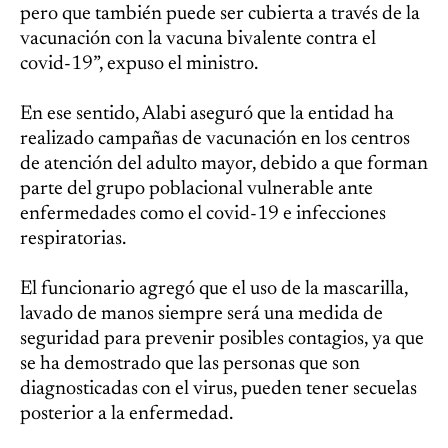
pero que también puede ser cubierta a través de la
vacunación con la vacuna bivalente contra el
covid-19”, expuso el ministro.
En ese sentido, Alabi aseguró que la entidad ha
realizado campañas de vacunación en los centros
de atención del adulto mayor, debido a que forman
parte del grupo poblacional vulnerable ante
enfermedades como el covid-19 e infecciones
respiratorias.
El funcionario agregó que el uso de la mascarilla,
lavado de manos siempre será una medida de
seguridad para prevenir posibles contagios, ya que
se ha demostrado que las personas que son
diagnosticadas con el virus, pueden tener secuelas
posterior a la enfermedad.