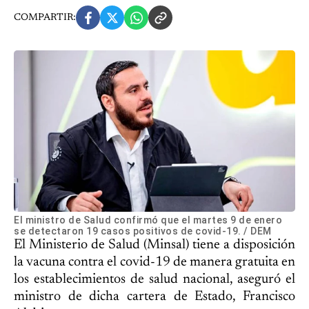
COMPARTIR:
El ministro de Salud confirmó que el martes 9 de enero
se detectaron 19 casos positivos de covid-19. / DEM
El Ministerio de Salud (Minsal) tiene a disposición
la vacuna contra el covid-19 de manera gratuita en
los establecimientos de salud nacional, aseguró el
ministro de dicha cartera de Estado, Francisco