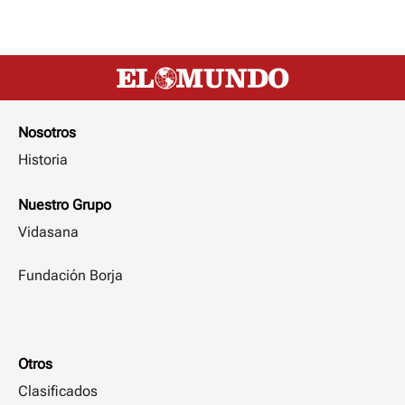
Nosotros
Historia
Nuestro Grupo
Vidasana
Fundación Borja
Otros
Clasificados