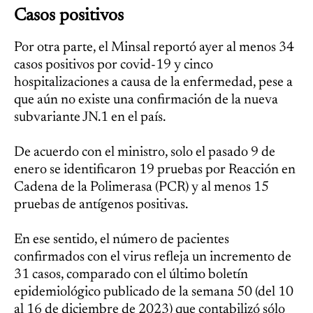
Casos positivos
Por otra parte, el Minsal reportó ayer al menos 34
casos positivos por covid-19 y cinco
hospitalizaciones a causa de la enfermedad, pese a
que aún no existe una confirmación de la nueva
subvariante JN.1 en el país.
De acuerdo con el ministro, solo el pasado 9 de
enero se identificaron 19 pruebas por Reacción en
Cadena de la Polimerasa (PCR) y al menos 15
pruebas de antígenos positivas.
En ese sentido, el número de pacientes
confirmados con el virus refleja un incremento de
31 casos, comparado con el último boletín
epidemiológico publicado de la semana 50 (del 10
al 16 de diciembre de 2023) que contabilizó sólo