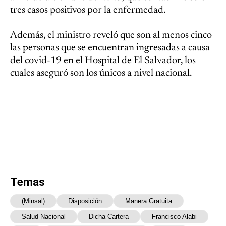
tres casos positivos por la enfermedad.
Además, el ministro reveló que son al menos cinco
las personas que se encuentran ingresadas a causa
del covid-19 en el Hospital de El Salvador, los
cuales aseguró son los únicos a nivel nacional.
Temas
(Minsal)
Disposición
Manera Gratuita
Salud Nacional
Dicha Cartera
Francisco Alabi