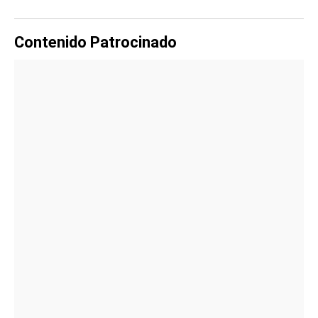
Contenido Patrocinado