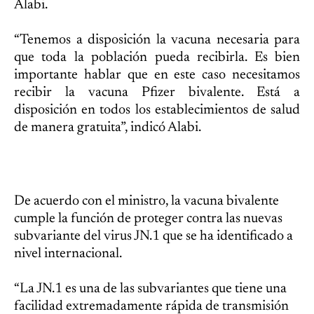
Alabi.
“Tenemos a disposición la vacuna necesaria para
que toda la población pueda recibirla. Es bien
importante hablar que en este caso necesitamos
recibir la vacuna Pfizer bivalente. Está a
disposición en todos los establecimientos de salud
de manera gratuita”, indicó Alabi.
De acuerdo con el ministro, la vacuna bivalente
cumple la función de proteger contra las nuevas
subvariante del virus JN.1 que se ha identificado a
nivel internacional.
“La JN.1 es una de las subvariantes que tiene una
facilidad extremadamente rápida de transmisión