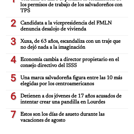
los permisos de trabajo de los salvadoreños con
TPS
2
Candidata a la vicepresidencia del FMLN
denuncia desalojo de vivienda
3
Xuxa, de 63 años, escandaliza con un traje que
no dejó nada a la imaginación
4
Economía cambia a director propietario en el
consejo directivo del ISSS
5
Una marca salvadoreña figura entre las 10 más
elegidas por los centroamericanos
6
Detienen a dos jóvenes de 17 años acusados de
intentar crear una pandilla en Lourdes
7
Estos son los días de asueto durante las
vacaciones de agosto