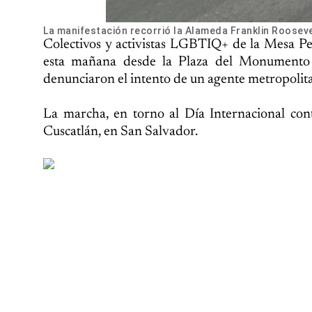
La manifestación recorrió la Alameda Franklin Roosevel
Colectivos y activistas LGBTIQ+ de la Mesa P
esta mañana desde la Plaza del Monumento
denunciaron el intento de un agente metropolita
La marcha, en torno al Día Internacional con
Cuscatlán, en San Salvador.