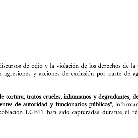
iscursos de odio y la violación de los derechos de la
agresiones y acciones de exclusión por parte de ag
de tortura, tratos crueles, inhumanos y degradantes, d
entes de autoridad y funcionarios públicos"
, informa
población LGBTI han sido capturadas durante el r