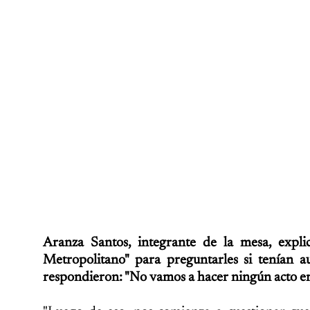
Aranza Santos, integrante de la mesa, expl
Metropolitano" para preguntarles si tenían a
respondieron: "No vamos a hacer ningún acto en 