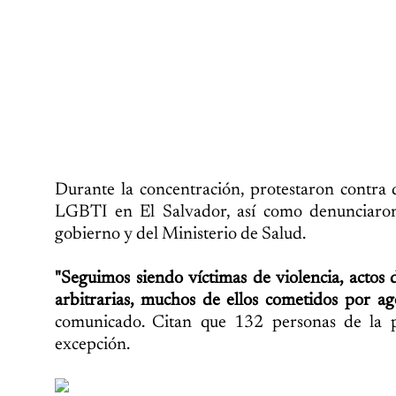
Durante la concentración, protestaron contra d
LGBTI en El Salvador, así como denunciaron 
gobierno y del Ministerio de Salud.
"Seguimos siendo víctimas de violencia, actos 
arbitrarias, muchos de ellos cometidos por ag
comunicado. Citan que 132 personas de la 
excepción.