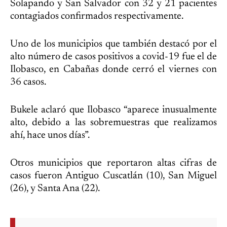
Solapando y San Salvador con 32 y 21 pacientes
contagiados confirmados respectivamente.
Uno de los municipios que también destacó por el
alto número de casos positivos a covid-19 fue el de
Ilobasco, en Cabañas donde cerró el viernes con
36 casos.
Bukele aclaró que Ilobasco “aparece inusualmente
alto, debido a las sobremuestras que realizamos
ahí, hace unos días”.
Otros municipios que reportaron altas cifras de
casos fueron Antiguo Cuscatlán (10), San Miguel
(26), y Santa Ana (22).