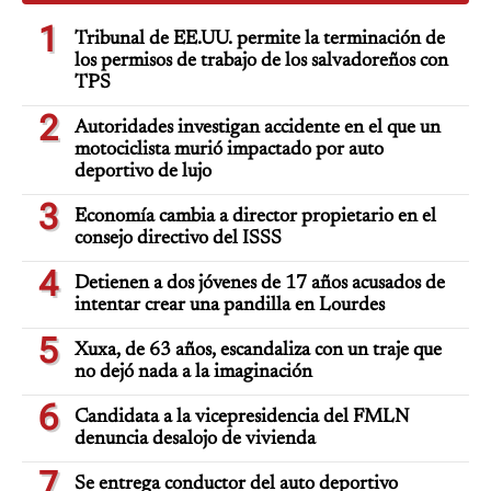
1
Tribunal de EE.UU. permite la terminación de
los permisos de trabajo de los salvadoreños con
TPS
2
Autoridades investigan accidente en el que un
motociclista murió impactado por auto
deportivo de lujo
3
Economía cambia a director propietario en el
consejo directivo del ISSS
4
Detienen a dos jóvenes de 17 años acusados de
intentar crear una pandilla en Lourdes
5
Xuxa, de 63 años, escandaliza con un traje que
no dejó nada a la imaginación
6
Candidata a la vicepresidencia del FMLN
denuncia desalojo de vivienda
7
Se entrega conductor del auto deportivo