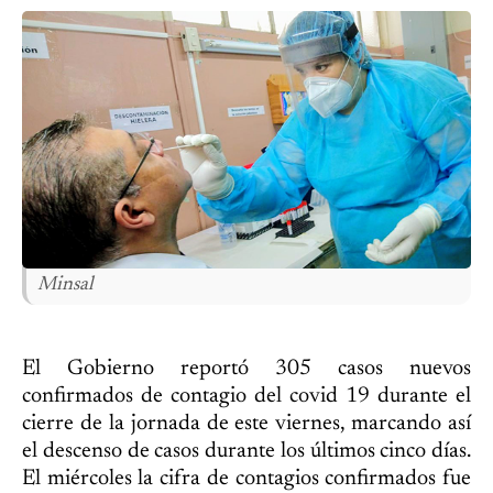
Minsal
El Gobierno reportó 305 casos nuevos
confirmados de contagio del covid 19 durante el
cierre de la jornada de este viernes, marcando así
el descenso de casos durante los últimos cinco días.
El miércoles la cifra de contagios confirmados fue