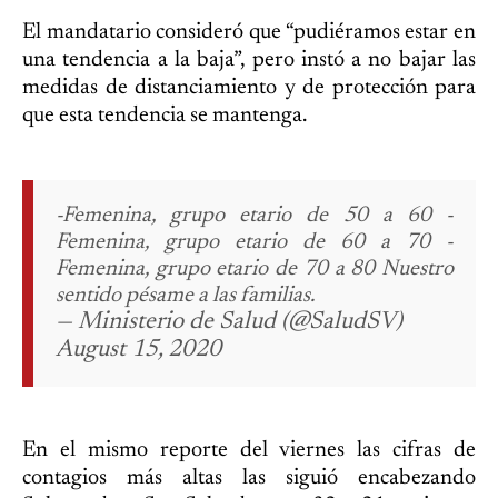
El mandatario consideró que “pudiéramos estar en
una tendencia a la baja”, pero instó a no bajar las
medidas de distanciamiento y de protección para
que esta tendencia se mantenga.
-Femenina, grupo etario de 50 a 60 -
Femenina, grupo etario de 60 a 70 -
Femenina, grupo etario de 70 a 80 Nuestro
sentido pésame a las familias.
— Ministerio de Salud (@SaludSV)
August 15, 2020
En el mismo reporte del viernes las cifras de
contagios más altas las siguió encabezando