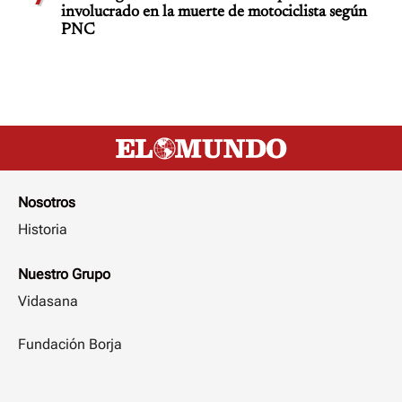
involucrado en la muerte de motociclista según
PNC
Nosotros
Historia
Nuestro Grupo
Vidasana
Fundación Borja