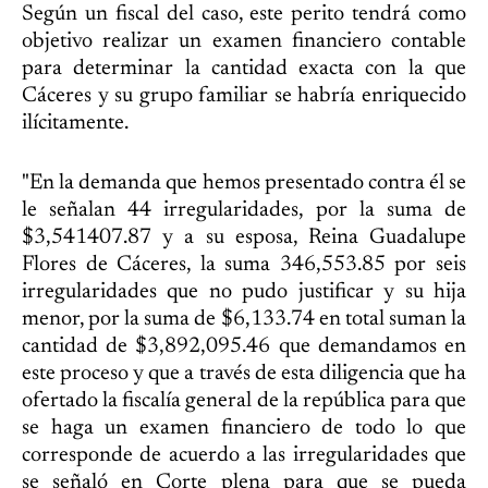
Según un fiscal del caso, este perito tendrá como
objetivo realizar un examen financiero contable
para determinar la cantidad exacta con la que
Cáceres y su grupo familiar se habría enriquecido
ilícitamente.
"En la demanda que hemos presentado contra él se
le señalan 44 irregularidades, por la suma de
$3,541407.87 y a su esposa, Reina Guadalupe
Flores de Cáceres, la suma 346,553.85 por seis
irregularidades que no pudo justificar y su hija
menor, por la suma de $6,133.74 en total suman la
cantidad de $3,892,095.46 que demandamos en
este proceso y que a través de esta diligencia que ha
ofertado la fiscalía general de la república para que
se haga un examen financiero de todo lo que
corresponde de acuerdo a las irregularidades que
se señaló en Corte plena para que se pueda