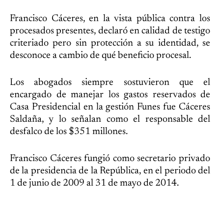
Francisco Cáceres, en la vista pública contra los
procesados presentes, declaró en calidad de testigo
criteriado pero sin protección a su identidad, se
desconoce a cambio de qué beneficio procesal.
Los abogados siempre sostuvieron que el
encargado de manejar los gastos reservados de
Casa Presidencial en la gestión Funes fue Cáceres
Saldaña, y lo señalan como el responsable del
desfalco de los $351 millones.
Francisco Cáceres fungió como secretario privado
de la presidencia de la República, en el periodo del
1 de junio de 2009 al 31 de mayo de 2014.