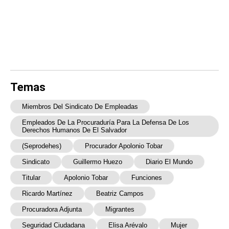
Temas
Miembros Del Sindicato De Empleadas
Empleados De La Procuraduría Para La Defensa De Los
Derechos Humanos De El Salvador
(Seprodehes)
Procurador Apolonio Tobar
Sindicato
Guillermo Huezo
Diario El Mundo
Titular
Apolonio Tobar
Funciones
Ricardo Martínez
Beatriz Campos
Procuradora Adjunta
Migrantes
Seguridad Ciudadana
Elisa Arévalo
Mujer