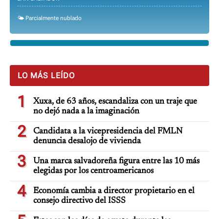
🌤️ Parcialmente nublado
LO MÁS LEÍDO
1
Xuxa, de 63 años, escandaliza con un traje que
no dejó nada a la imaginación
2
Candidata a la vicepresidencia del FMLN
denuncia desalojo de vivienda
3
Una marca salvadoreña figura entre las 10 más
elegidas por los centroamericanos
4
Economía cambia a director propietario en el
consejo directivo del ISSS