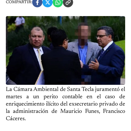
COMPARTIR:
La Cámara Ambiental de Santa Tecla juramentó el
martes a un perito contable en el caso de
enriquecimiento ilícito del exsecretario privado de
la administración de Mauricio Funes, Francisco
Cáceres.