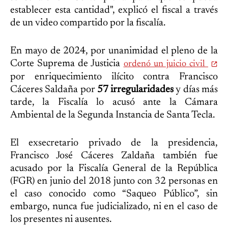
establecer esta cantidad", explicó el fiscal a través
de un video compartido por la fiscalía.
En mayo de 2024, por unanimidad el pleno de la
Corte Suprema de Justicia
ordenó un juicio civil
por enriquecimiento ilícito contra Francisco
Cáceres Saldaña por
57 irregularidades
y días más
tarde, la Fiscalía lo acusó ante la Cámara
Ambiental de la Segunda Instancia de Santa Tecla.
El exsecretario privado de la presidencia,
Francisco José Cáceres Zaldaña también fue
acusado por la Fiscalía General de la República
(FGR) en junio del 2018 junto con 32 personas en
el caso conocido como “Saqueo Público”, sin
embargo, nunca fue judicializado, ni en el caso de
los presentes ni ausentes.