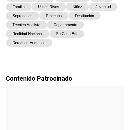
Familia
Ulises Rivas
Niñez
Juventud
Seprodehes
Procesos
Destitución
Técnico Analista
Departamento
Realidad Nacional
Su Caso Est
Derechos Humanos
Contenido Patrocinado