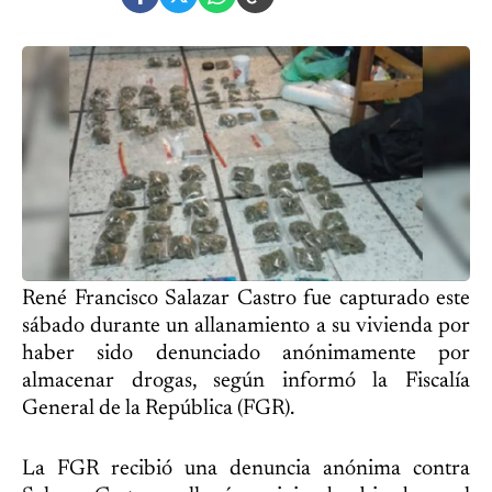
René Francisco Salazar Castro fue capturado este
sábado durante un allanamiento a su vivienda por
haber sido denunciado anónimamente por
almacenar drogas, según informó la Fiscalía
General de la República (FGR).
La FGR recibió una denuncia anónima contra