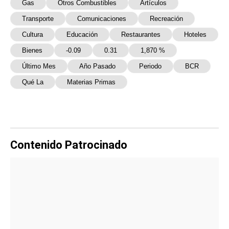
Gas
Otros Combustibles
Artículos
Transporte
Comunicaciones
Recreación
Cultura
Educación
Restaurantes
Hoteles
Bienes
-0.09
0.31
1,870 %
Último Mes
Año Pasado
Periodo
BCR
Qué La
Materias Primas
Contenido Patrocinado