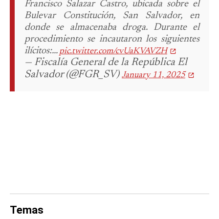
Francisco Salazar Castro, ubicada sobre el
Bulevar Constitución, San Salvador, en
donde se almacenaba droga. Durante el
procedimiento se incautaron los siguientes
ilícitos:...
pic.twitter.com/cvUaKVAVZH
— Fiscalía General de la República El
Salvador (@FGR_SV)
January 11, 2025
Temas