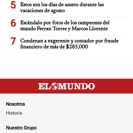
5
Estos son los días de asueto durante las
vacaciones de agosto
6
Escándalo por fotos de los campeones del
mundo Ferran Torres y Marcos Llorente
7
Condenan a exgerente y contador por fraude
financiero de más de $285,000
Nosotros
Historia
Nuestro Grupo