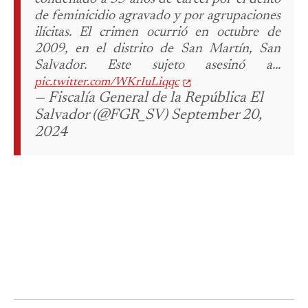
de feminicidio agravado y por agrupaciones
ilícitas.
El crimen ocurrió en octubre de
2009, en el distrito de San Martín, San
Salvador. Este sujeto asesinó a...
pic.twitter.com/WKrIuLiqqc
— Fiscalía General de la República El
Salvador (@FGR_SV) September 20,
2024