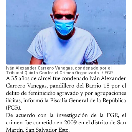
Iván Alexander Carrero Vanegas, condenado por el
Tribunal Quinto Contra el Crimen Organizado. / FGR
A 35 años de cárcel fue condenado Iván Alexander
Carrero Vanegas, pandillero del Barrio 18 por el
delito de feminicidio agravado y por agrupaciones
ilícitas, informó la Fiscalía General de la República
(FGR).
De acuerdo con la investigación de la FGR, el
crimen fue cometido en 2009 en el distrito de San
Martín, San Salvador Este.