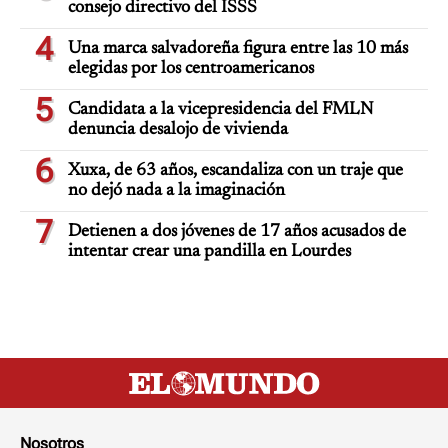
consejo directivo del ISSS
4
Una marca salvadoreña figura entre las 10 más
elegidas por los centroamericanos
5
Candidata a la vicepresidencia del FMLN
denuncia desalojo de vivienda
6
Xuxa, de 63 años, escandaliza con un traje que
no dejó nada a la imaginación
7
Detienen a dos jóvenes de 17 años acusados de
intentar crear una pandilla en Lourdes
Nosotros