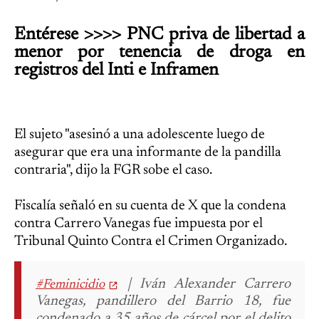
Entérese >>>> PNC priva de libertad a
menor por tenencia de droga en
registros del Inti e Inframen
El sujeto "asesinó a una adolescente luego de
asegurar que era una informante de la pandilla
contraria", dijo la FGR sobe el caso.
Fiscalía señaló en su cuenta de X que la condena
contra Carrero Vanegas fue impuesta por el
Tribunal Quinto Contra el Crimen Organizado.
| Iván Alexander Carrero
#Feminicidio
Vanegas, pandillero del Barrio 18, fue
condenado a 35 años de cárcel por el delito