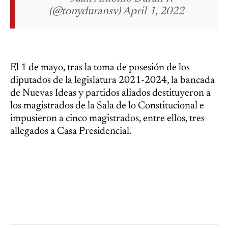
(@tonyduransv) April 1, 2022
El 1 de mayo, tras la toma de posesión de los
diputados de la legislatura 2021-2024, la bancada
de Nuevas Ideas y partidos aliados destituyeron a
los magistrados de la Sala de lo Constitucional e
impusieron a cinco magistrados, entre ellos, tres
allegados a Casa Presidencial.