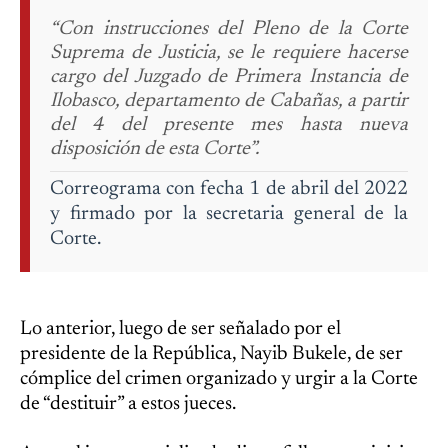
“Con instrucciones del Pleno de la Corte
Suprema de Justicia, se le requiere hacerse
cargo del Juzgado de Primera Instancia de
Ilobasco, departamento de Cabañas, a partir
del 4 del presente mes hasta nueva
disposición de esta Corte”.
Correograma con fecha 1 de abril del 2022
y firmado por la secretaria general de la
Corte.
Lo anterior, luego de ser señalado por el
presidente de la República, Nayib Bukele, de ser
cómplice del crimen organizado y urgir a la Corte
de “destituir” a estos jueces.