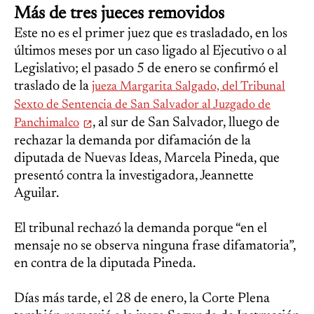
Más de tres jueces removidos
Este no es el primer juez que es trasladado, en los
últimos meses por un caso ligado al Ejecutivo o al
Legislativo; el pasado 5 de enero se confirmó el
traslado de la
jueza Margarita Salgado, del Tribunal
Sexto de Sentencia de San Salvador al Juzgado de
, al sur de San Salvador, lluego de
Panchimalco
rechazar la demanda por difamación de la
diputada de Nuevas Ideas, Marcela Pineda, que
presentó contra la investigadora, Jeannette
Aguilar.
El tribunal rechazó la demanda porque “en el
mensaje no se observa ninguna frase difamatoria”,
en contra de la diputada Pineda.
Días más tarde, el 28 de enero, la Corte Plena