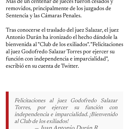
Más de un centenar de jueces fueron cesados y
removidos, principalmente de los juzgados de
Sentencia y las Cámaras Penales.
Tras conocerse el traslado del juez Salazar, el juez
Antonio Durán ha ironizado el hecho dándole la
bienvenida al "Club de los exiliados". "Felicitaciones
al juez Godofredo Salazar Torres por ejercer su
función con independencia e imparcialidad",
escribió en su cuenta de Twitter.
Felicitaciones al juez Godofredo Salazar
Torres, por ejercer su función con
independencia e imparcialidad.
¡Bienvenido
al Club de los exiliados!
— Juan Antonio Durán R