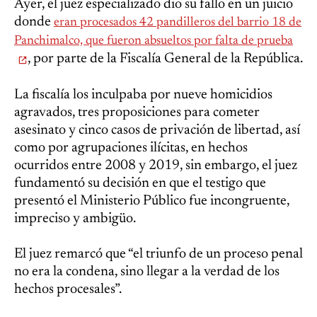
Ayer, el juez especializado dio su fallo en un juicio
donde
eran procesados 42 pandilleros del barrio 18 de
Panchimalco, que fueron absueltos por falta de prueba
, por parte de la Fiscalía General de la República.
La fiscalía los inculpaba por nueve homicidios
agravados, tres proposiciones para cometer
asesinato y cinco casos de privación de libertad, así
como por agrupaciones ilícitas, en hechos
ocurridos entre 2008 y 2019, sin embargo, el juez
fundamentó su decisión en que el testigo que
presentó el Ministerio Público fue incongruente,
impreciso y ambigüo.
El juez remarcó que “el triunfo de un proceso penal
no era la condena, sino llegar a la verdad de los
hechos procesales”.