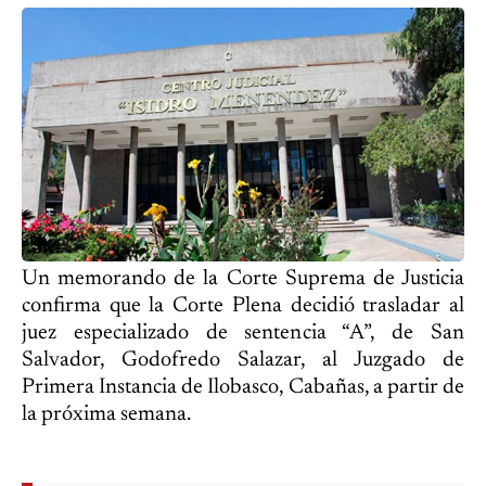
Un memorando de la Corte Suprema de Justicia
confirma que la Corte Plena decidió trasladar al
juez especializado de sentencia “A”, de San
Salvador, Godofredo Salazar, al Juzgado de
Primera Instancia de Ilobasco, Cabañas, a partir de
la próxima semana.