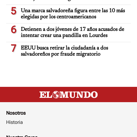
5
Una marca salvadoreña figura entre las 10 más
elegidas por los centroamericanos
6
Detienen a dos jóvenes de 17 años acusados de
intentar crear una pandilla en Lourdes
7
EEUU busca retirar la ciudadanía a dos
salvadoreños por fraude migratorio
Nosotros
Historia