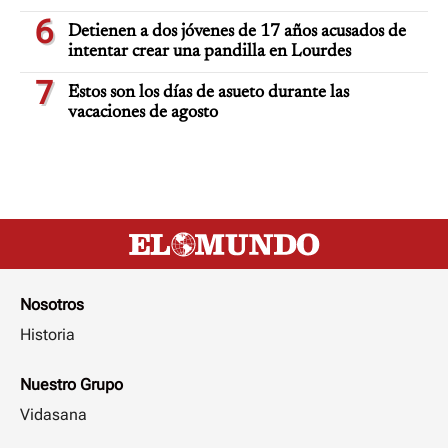
6
Detienen a dos jóvenes de 17 años acusados de
intentar crear una pandilla en Lourdes
7
Estos son los días de asueto durante las
vacaciones de agosto
Nosotros
Historia
Nuestro Grupo
Vidasana