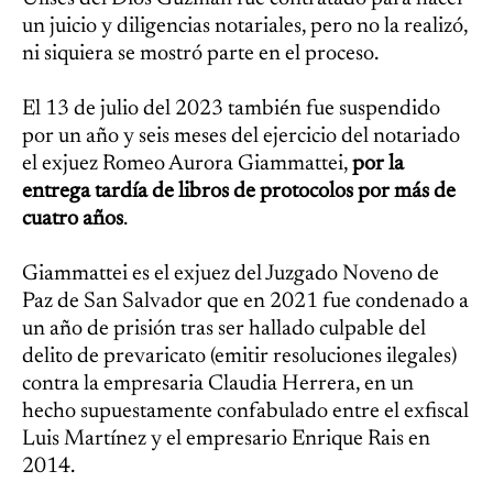
un juicio y diligencias notariales, pero no la realizó,
ni siquiera se mostró parte en el proceso.
El 13 de julio del 2023 también fue suspendido
por un año y seis meses del ejercicio del notariado
el exjuez Romeo Aurora Giammattei,
por la
entrega tardía de libros de protocolos por más de
cuatro años
.
Giammattei es el exjuez del Juzgado Noveno de
Paz de San Salvador que en 2021 fue condenado a
un año de prisión tras ser hallado culpable del
delito de prevaricato (emitir resoluciones ilegales)
contra la empresaria Claudia Herrera, en un
hecho supuestamente confabulado entre el exfiscal
Luis Martínez y el empresario Enrique Rais en
2014.