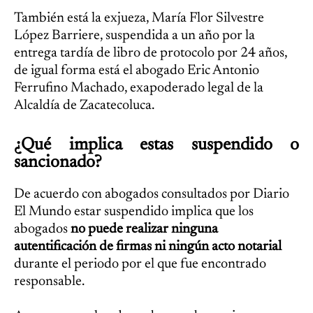
También está la exjueza, María Flor Silvestre
López Barriere, suspendida a un año por la
entrega tardía de libro de protocolo por 24 años,
de igual forma está el abogado Eric Antonio
Ferrufino Machado, exapoderado legal de la
Alcaldía de Zacatecoluca.
¿Qué implica estas suspendido o
sancionado?
De acuerdo con abogados consultados por Diario
El Mundo estar suspendido implica que los
abogados
no puede realizar ninguna
autentificación de firmas ni ningún acto notarial
durante el periodo por el que fue encontrado
responsable.