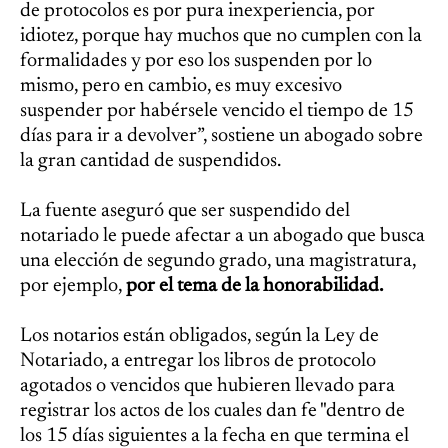
de protocolos es por pura inexperiencia, por
idiotez, porque hay muchos que no cumplen con la
formalidades y por eso los suspenden por lo
mismo, pero en cambio, es muy excesivo
suspender por habérsele vencido el tiempo de 15
días para ir a devolver”, sostiene un abogado sobre
la gran cantidad de suspendidos.
La fuente aseguró que ser suspendido del
notariado le puede afectar a un abogado que busca
una elección de segundo grado, una magistratura,
por ejemplo,
por el tema de la honorabilidad.
Los notarios están obligados, según la Ley de
Notariado, a entregar los libros de protocolo
agotados o vencidos que hubieren llevado para
registrar los actos de los cuales dan fe "dentro de
los 15 días siguientes a la fecha en que termina el