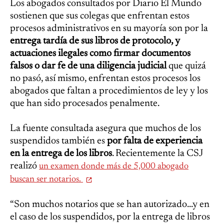
Los abogados consultados por Diario El Mundo
sostienen que sus colegas que enfrentan estos
procesos administrativos en su mayoría son por la
entrega tardía de sus libros de protocolo, y
actuaciones ilegales como firmar documentos
falsos o dar fe de una diligencia judicial
que quizá
no pasó, así mismo, enfrentan estos procesos los
abogados que faltan a procedimientos de ley y los
que han sido procesados penalmente.
La fuente consultada asegura que muchos de los
suspendidos también es
por falta de experiencia
en la entrega de los libros
. Recientemente la CSJ
realizó
un examen donde más de 5,000 abogado
buscan ser notarios.
“Son muchos notarios que se han autorizado...y en
el caso de los suspendidos, por la entrega de libros