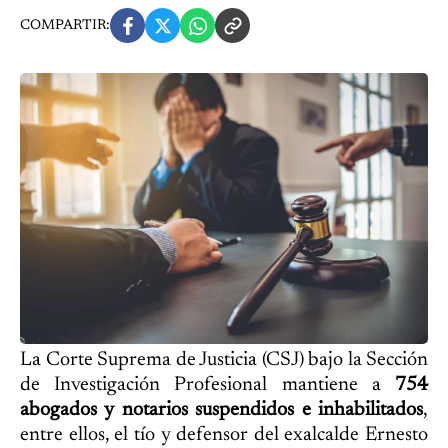
COMPARTIR:
La Corte Suprema de Justicia (CSJ) bajo la Sección
de Investigación Profesional mantiene a
754
abogados y notarios suspendidos e inhabilitados
,
entre ellos, el tío y defensor del exalcalde Ernesto