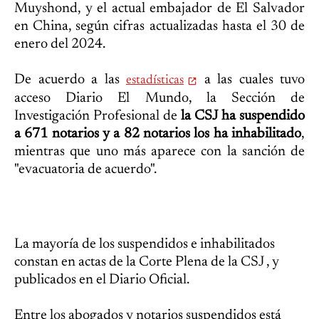
Muyshond, y el actual embajador de El Salvador
en China, según cifras actualizadas hasta el 30 de
enero del 2024.
De acuerdo a las
a las cuales tuvo
estadísticas
acceso Diario El Mundo, la Sección de
Investigación Profesional de
la CSJ ha suspendido
a 671 notarios y a 82 notarios los ha inhabilitado
,
mientras que uno más aparece con la sanción de
"evacuatoria de acuerdo".
La mayoría de los suspendidos e inhabilitados
constan en actas de la Corte Plena de la CSJ , y
publicados en el Diario Oficial.
Entre los abogados y notarios suspendidos está