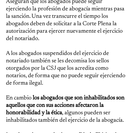
Aseguran que los abogados puede seguir
ejerciendo la profesión de abogacía mientras pasa
la sanción. Una vez transcurre el tiempo los
abogados deben de solicitar a la Corte Plena la
autorización para ejercer nuevamente el ejercicio
del notariado.
A los abogados suspendidos del ejercicio de
notariado también se les decomisa los sellos
otorgados por la CSJ que los acredita como
notarios, de forma que no puede seguir ejerciendo
de forma ilegal.
En cambio
los abogados que son inhabilitados son
aquellos que con sus acciones afectaron la
honorabilidad y la ética
, algunos pueden ser
inhabilitados también del ejercicio de la abogacía.