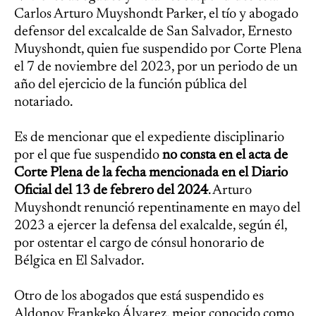
Carlos Arturo Muyshondt Parker, el tío y abogado
defensor del excalcalde de San Salvador, Ernesto
Muyshondt, quien fue suspendido por Corte Plena
el 7 de noviembre del 2023, por un periodo de un
año del ejercicio de la función pública del
notariado.
Es de mencionar que el expediente disciplinario
por el que fue suspendido
no consta en el acta de
Corte Plena de la fecha mencionada en el Diario
Oficial del 13 de febrero del 2024
. Arturo
Muyshondt renunció repentinamente en mayo del
2023 a ejercer la defensa del exalcalde, según él,
por ostentar el cargo de cónsul honorario de
Bélgica en El Salvador.
Otro de los abogados que está suspendido es
Aldonov Frankeko Álvarez, mejor conocido como