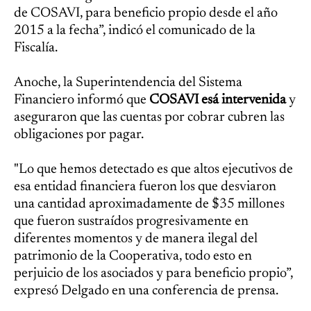
de COSAVI, para beneficio propio desde el año
2015 a la fecha”, indicó el comunicado de la
Fiscalía.
Anoche, la Superintendencia del Sistema
Financiero informó que
COSAVI esá intervenida
y
aseguraron que las cuentas por cobrar cubren las
obligaciones por pagar.
"Lo que hemos detectado es que altos ejecutivos de
esa entidad financiera fueron los que desviaron
una cantidad aproximadamente de $35 millones
que fueron sustraídos progresivamente en
diferentes momentos y de manera ilegal del
patrimonio de la Cooperativa, todo esto en
perjuicio de los asociados y para beneficio propio”,
expresó Delgado en una conferencia de prensa.