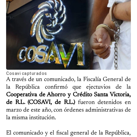
Cosavi capturados
A través de un comunicado, la Fiscalía General de
la República confirmó que ejectuvios de la
Cooperativa de Ahorro y Crédito Santa Victoria,
de R.L. (COSAVI, de R.L.)
fueron detenidos en
marzo de este año, con órdenes administrativas de
la misma institución.
El comunicado y el fiscal general de la República,