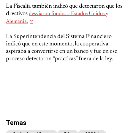
La Fiscalía también indicó que detectaron que los
drectivos
desviaron fondos a Estados Unidos y
Alemania.
La Superintendencia del Sistema Financiero
indicó que en este momento, la cooperativa
aspiraba a convertirse en un banco y fue en ese
proceso detectaron “practicas” fuera de la ley.
Temas