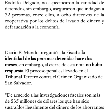
Rodolfo Delgado, no especificaron la cantidad de
detenidos, sin embargo, aseguraron que indagan a
32 personas, entre ellos, a ocho directivos de la
cooperativa por los delitos de lavado de dinero y
defraudación a la economía.
Diario El Mundo preguntó a la Fiscalía
la
identidad de las personas detenidas hace dos
meses
, sin embargo, al cierre de esta nota
no hubo
respuesta
. El proceso penal es llevado en el
Tribunal Tercero contra el Crimen Organizado de
San Salvador.
“De acuerdo a las investigaciones fiscales son más
de $35 millones de dólares los que han sido
sustraídos ilegalmente del dinero de los ahorrantes