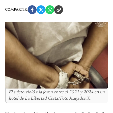
COMPARTIR:
El sujeto violó a la joven entre el 2021 y 2024 en un
hotel de La Libertad Costa/Foto Juzgados X.