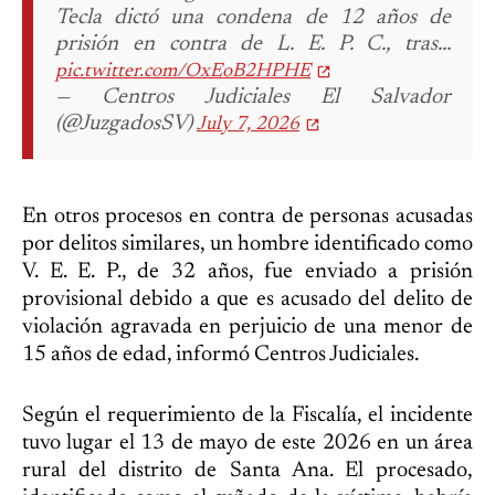
Tecla dictó una condena de 12 años de
prisión en contra de L. E. P. C., tras…
pic.twitter.com/OxEoB2HPHE
— Centros Judiciales El Salvador
(@JuzgadosSV)
July 7, 2026
En otros procesos en contra de personas acusadas
por delitos similares, un hombre identificado como
V. E. E. P., de 32 años, fue enviado a prisión
provisional debido a que es acusado del delito de
violación agravada en perjuicio de una menor de
15 años de edad, informó Centros Judiciales.
Según el requerimiento de la Fiscalía, el incidente
tuvo lugar el 13 de mayo de este 2026 en un área
rural del distrito de Santa Ana. El procesado,