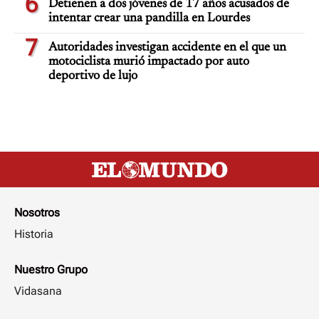
6
Detienen a dos jóvenes de 17 años acusados de
intentar crear una pandilla en Lourdes
7
Autoridades investigan accidente en el que un
motociclista murió impactado por auto
deportivo de lujo
Nosotros
Historia
Nuestro Grupo
Vidasana