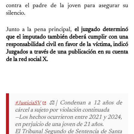
contra el padre de la joven para asegurar su
silencio.
Junto a la pena principal,
el juzgado determinó
que el imputado también deberá cumplir con una
responsabilidad civil en favor de la víctima, indicó
Juzgados a través de una publicación en su cuenta
de la red social X.
⚖️| Condenan a 12 años de
#JusticiaSV
cárcel a sujeto por violación continuada
—Los hechos ocurrieron entre 2021 y 2024,
en perjuicio de una joven de 21 años.
El Tribunal Segundo de Sentencia de Santa