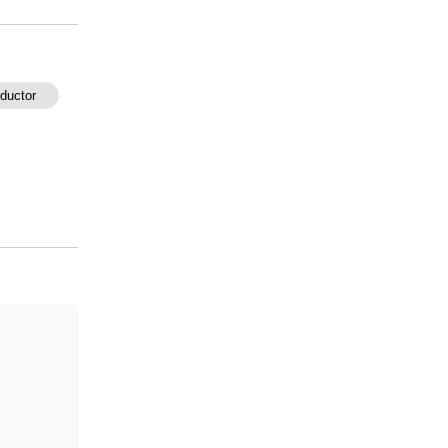
ductor