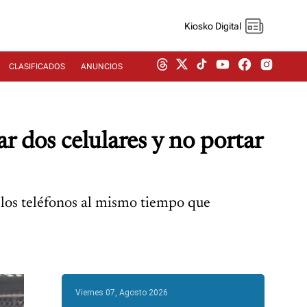
Kiosko Digital
CLASIFICADOS
ANUNCIOS
 dos celulares y no portar
o los teléfonos al mismo tiempo que
Viernes 07, Agosto 2026