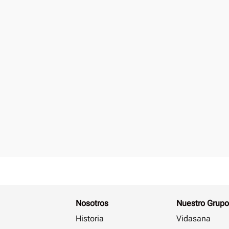
Nosotros
Nuestro Grupo
Historia
Vidasana