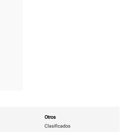
Otros
Clasificados