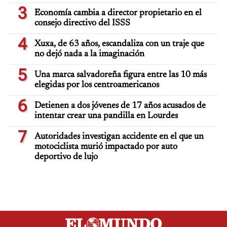
3
Economía cambia a director propietario en el
consejo directivo del ISSS
4
Xuxa, de 63 años, escandaliza con un traje que
no dejó nada a la imaginación
5
Una marca salvadoreña figura entre las 10 más
elegidas por los centroamericanos
6
Detienen a dos jóvenes de 17 años acusados de
intentar crear una pandilla en Lourdes
7
Autoridades investigan accidente en el que un
motociclista murió impactado por auto
deportivo de lujo