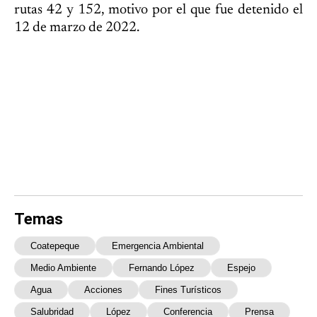
rutas 42 y 152, motivo por el que fue detenido el
12 de marzo de 2022.
Temas
Coatepeque
Emergencia Ambiental
Medio Ambiente
Fernando López
Espejo
Agua
Acciones
Fines Turísticos
Salubridad
López
Conferencia
Prensa