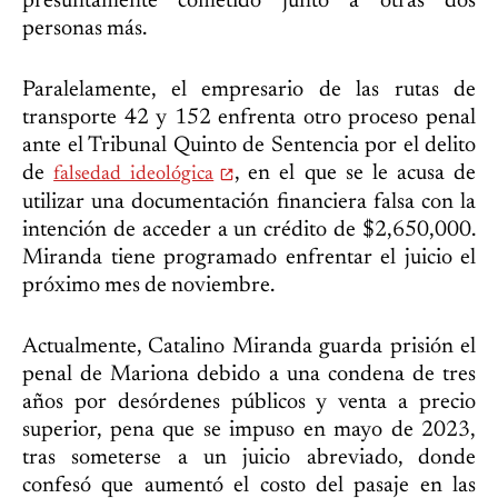
presuntamente cometido junto a otras dos
personas más.
Paralelamente, el empresario de las rutas de
transporte 42 y 152 enfrenta otro proceso penal
ante el Tribunal Quinto de Sentencia por el delito
de
, en el que se le acusa de
falsedad ideológica
utilizar una documentación financiera falsa con la
intención de acceder a un crédito de $2,650,000.
Miranda tiene programado enfrentar el juicio el
próximo mes de noviembre.
Actualmente, Catalino Miranda guarda prisión el
penal de Mariona debido a una condena de tres
años por desórdenes públicos y venta a precio
superior, pena que se impuso en mayo de 2023,
tras someterse a un juicio abreviado, donde
confesó que aumentó el costo del pasaje en las