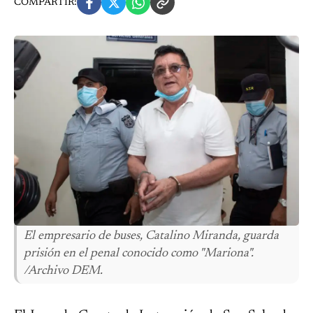
COMPARTIR:
El empresario de buses, Catalino Miranda, guarda
prisión en el penal conocido como "Mariona".
/Archivo DEM.