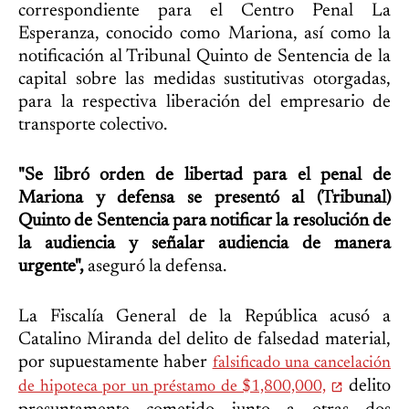
correspondiente para el Centro Penal La
Esperanza, conocido como Mariona, así como la
notificación al Tribunal Quinto de Sentencia de la
capital sobre las medidas sustitutivas otorgadas,
para la respectiva liberación del empresario de
transporte colectivo.
"Se libró orden de libertad para el penal de
Mariona y defensa se presentó al (Tribunal)
Quinto de Sentencia para notificar la resolución de
la audiencia y señalar audiencia de manera
urgente",
aseguró la defensa.
La Fiscalía General de la República acusó a
Catalino Miranda del delito de falsedad material,
por supuestamente haber
falsificado una cancelación
delito
de hipoteca por un préstamo de $1,800,000,