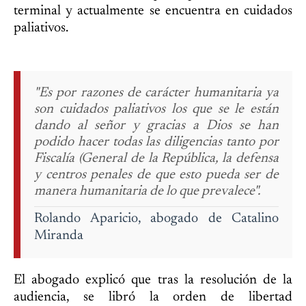
terminal y actualmente se encuentra en cuidados
paliativos.
"Es por razones de carácter humanitaria ya
son cuidados paliativos los que se le están
dando al señor y gracias a Dios se han
podido hacer todas las diligencias tanto por
Fiscalía (General de la República, la defensa
y centros penales de que esto pueda ser de
manera humanitaria de lo que prevalece".
Rolando Aparicio, abogado de Catalino
Miranda
El abogado explicó que tras la resolución de la
audiencia, se libró la orden de libertad