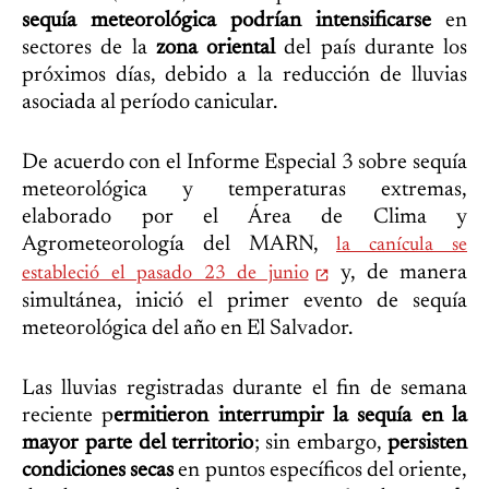
sequía meteorológica podrían intensificarse
en
sectores de la
zona oriental
del país durante los
próximos días, debido a la reducción de lluvias
asociada al período canicular.
De acuerdo con el Informe Especial 3 sobre sequía
meteorológica y temperaturas extremas,
elaborado por el Área de Clima y
Agrometeorología del MARN,
la canícula se
y, de manera
estableció el pasado 23 de junio
simultánea, inició el primer evento de sequía
meteorológica del año en El Salvador.
Las lluvias registradas durante el fin de semana
reciente p
ermitieron interrumpir la sequía en la
mayor parte del territorio
; sin embargo,
persisten
condiciones secas
en puntos específicos del oriente,