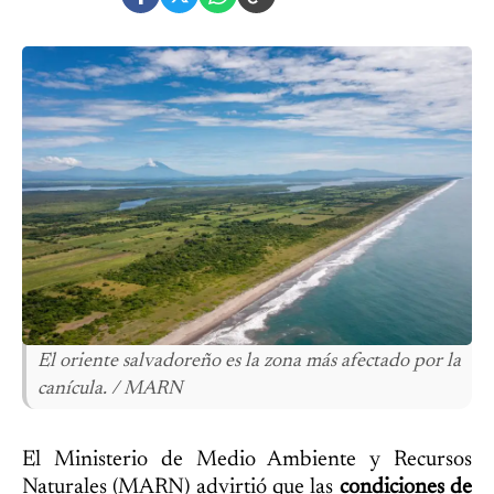
El oriente salvadoreño es la zona más afectado por la
canícula. / MARN
El Ministerio de Medio Ambiente y Recursos
Naturales (MARN) advirtió que las
condiciones de