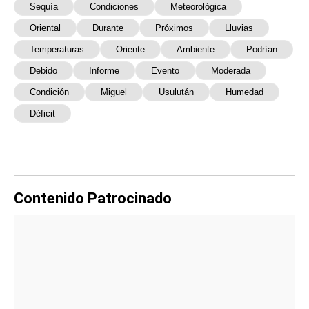
Sequía
Condiciones
Meteorológica
Oriental
Durante
Próximos
Lluvias
Temperaturas
Oriente
Ambiente
Podrían
Debido
Informe
Evento
Moderada
Condición
Miguel
Usulután
Humedad
Déficit
Contenido Patrocinado