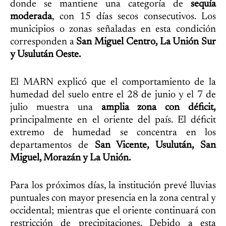
donde se mantiene una categoría de
sequía
moderada
, con 15 días secos consecutivos. Los
municipios o zonas señaladas en esta condición
corresponden a
San Miguel Centro, La Unión Sur
y Usulután Oeste.
El MARN explicó que el comportamiento de la
humedad del suelo entre el 28 de junio y el 7 de
julio muestra una
amplia zona con déficit,
principalmente en el oriente del país. El déficit
extremo de humedad se concentra en los
departamentos de
San Vicente, Usulután, San
Miguel, Morazán y La Unión.
Para los próximos días, la institución prevé lluvias
puntuales con mayor presencia en la zona central y
occidental; mientras que el oriente continuará con
restricción de precipitaciones. Debido a esta