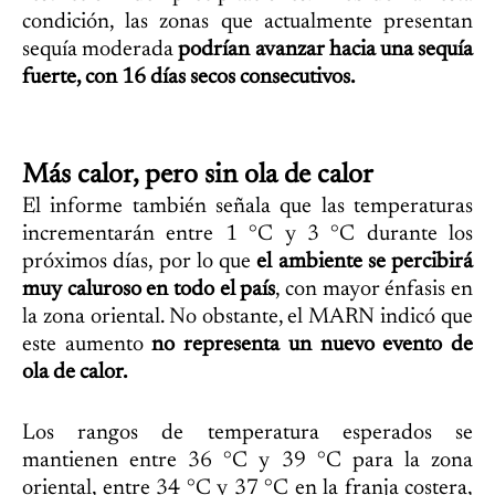
condición, las zonas que actualmente presentan
sequía moderada
podrían avanzar hacia una sequía
fuerte, con 16 días secos consecutivos.
Más calor, pero sin ola de calor
El informe también señala que las temperaturas
incrementarán entre 1 °C y 3 °C durante los
próximos días, por lo que
el ambiente se percibirá
muy caluroso en todo el país
, con mayor énfasis en
la zona oriental. No obstante, el MARN indicó que
este aumento
no representa un nuevo evento de
ola de calor.
Los rangos de temperatura esperados se
mantienen entre 36 °C y 39 °C para la zona
oriental, entre 34 °C y 37 °C en la franja costera,