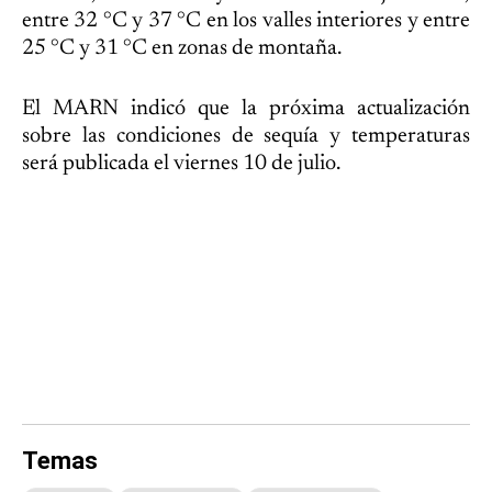
entre 32 °C y 37 °C en los valles interiores y entre
25 °C y 31 °C en zonas de montaña.
El MARN indicó que la próxima actualización
sobre las condiciones de sequía y temperaturas
será publicada el viernes 10 de julio.
Temas