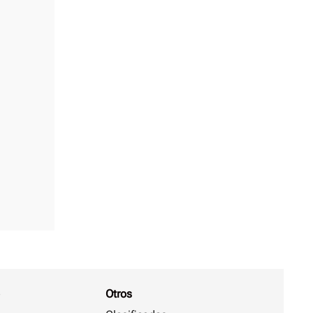
Otros