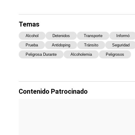
Temas
Alcohol
Detenidos
Transporte
Informó
Prueba
Antidoping
Tránsito
Seguridad
Peligrosa Durante
Alcoholemia
Peligrosos
Contenido Patrocinado