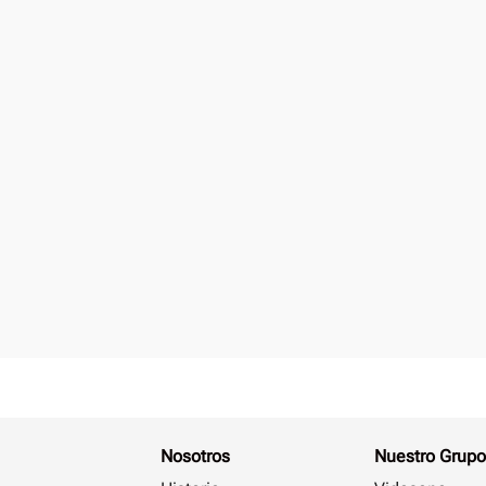
Nosotros
Nuestro Grupo