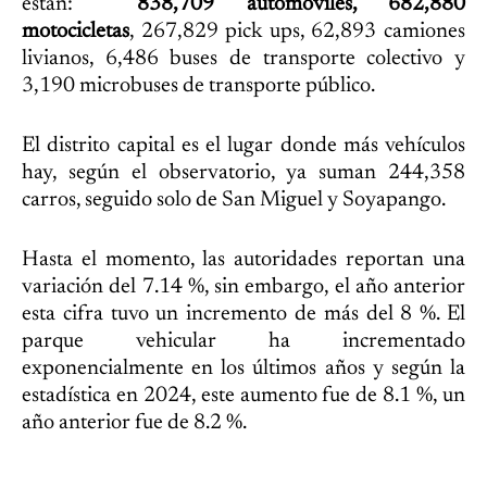
están:
838,709 automóviles, 682,880
motocicletas
, 267,829 pick ups, 62,893 camiones
livianos, 6,486 buses de transporte colectivo y
3,190 microbuses de transporte público.
El distrito capital es el lugar donde más vehículos
hay, según el observatorio, ya suman 244,358
carros, seguido solo de San Miguel y Soyapango.
Hasta el momento, las autoridades reportan una
variación del 7.14 %, sin embargo, el año anterior
esta cifra tuvo un incremento de más del 8 %. El
parque vehicular ha incrementado
exponencialmente en los últimos años y según la
estadística en 2024, este aumento fue de 8.1 %, un
año anterior fue de 8.2 %.