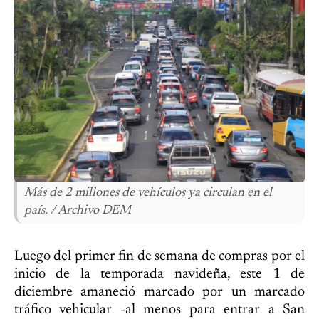
Más de 2 millones de vehículos ya circulan en el
país. / Archivo DEM
Luego del primer fin de semana de compras por el
inicio de la temporada navideña, este 1 de
diciembre amaneció marcado por un marcado
tráfico vehicular -al menos para entrar a San