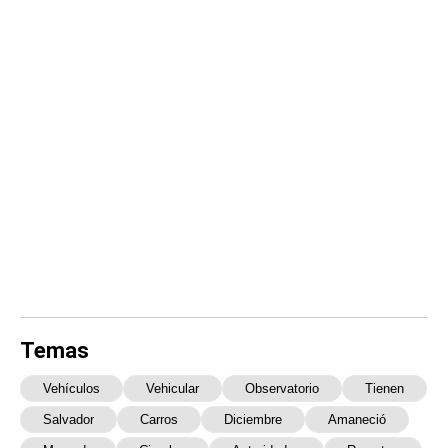
Temas
Vehículos
Vehicular
Observatorio
Tienen
Salvador
Carros
Diciembre
Amaneció