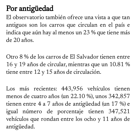
Por antigüedad
El observatorio también ofrece una vista a que tan
antiguos son los carros que circulan en el país e
indica que aún hay al menos un 23 % que tiene más
de 20 años.
Otro 8 % de los carros de El Salvador tienen entre
16 y 19 años de circular, mientras que un 10.81 %
tiene entre 12 y 15 años de circulación.
Los más recientes: 443,956 vehículos tienen
menos de cuatro años (un 22.10 %), unos 342,857
tienen entre 4 a 7 años de antigüedad (un 17 %) e
igual número de porcentaje tienen 347,521
vehículos que rondan entre los ocho y 11 años de
antigüedad.