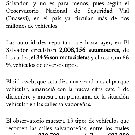
Salvador- y no es para menos, pues según el
Observatorio Nacional de Seguridad Vial
(Onasevi), en el país ya circulan más de dos
millones de vehículos.
Las autoridades reportan que hasta ayer, en El
Salvador circulaban
2,008,156 automotores,
de
los cuales,
el 34 % son motocicletas
y el resto, un 66
%, vehículos de diversos tipos.
El sitio web, que actualiza una vez al mes el parque
vehicular, amaneció con la nueva cifra este 1 de
diciembre y muestra un panorama de la situación
vehicular en las calles salvadoreñas.
El observatorio muestra 19 tipos de vehículos que
recorren las calles salvadoreñas, entre los cuales