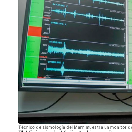
Técnico de sismología del Marn muestra un monitor do