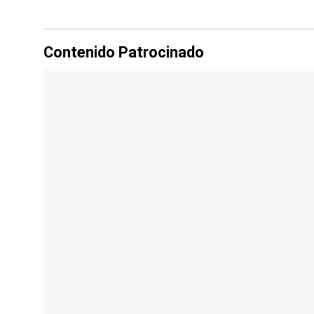
Contenido Patrocinado