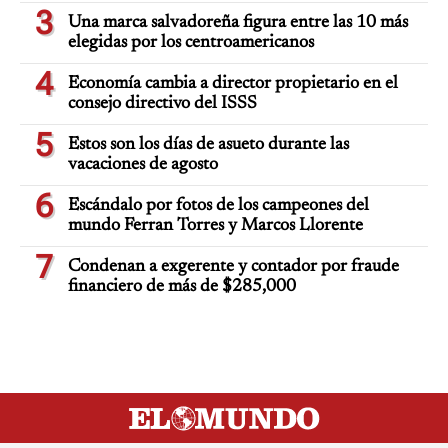
3
Una marca salvadoreña figura entre las 10 más
elegidas por los centroamericanos
4
Economía cambia a director propietario en el
consejo directivo del ISSS
5
Estos son los días de asueto durante las
vacaciones de agosto
6
Escándalo por fotos de los campeones del
mundo Ferran Torres y Marcos Llorente
7
Condenan a exgerente y contador por fraude
financiero de más de $285,000