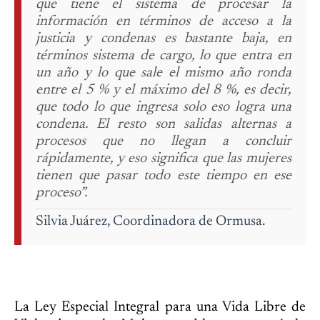
que tiene el sistema de procesar la
información en términos de acceso a la
justicia y condenas es bastante baja, en
términos sistema de cargo, lo que entra en
un año y lo que sale el mismo año ronda
entre el 5 % y el máximo del 8 %, es decir,
que todo lo que ingresa solo eso logra una
condena. El resto son salidas alternas a
procesos que no llegan a concluir
rápidamente, y eso significa que las mujeres
tienen que pasar todo este tiempo en ese
proceso”.
Silvia Juárez,
Coordinadora de Ormusa.
La Ley Especial Integral para una Vida Libre de