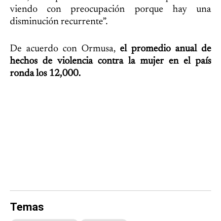
viendo con preocupación porque hay una
disminución recurrente”.
De acuerdo con Ormusa,
el promedio anual de
hechos de violencia contra la mujer en el país
ronda los 12,000.
Temas