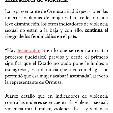
Indicadores de violencia
La representante de Ormusa añadió que, si bien las
muertes violentas de mujeres han reflejado una
leve disminución, los otros indicadores de violencia
sexual no están a la baja y con ello,
continua el
riesgo de los feminicidios en el país.
“Hay
en lo que se reportan cuatro
feminicidios
procesos (judiciales) previos y desde el primero
significa que el Estado no pudo ponerle límites a
ese agresor, esa tolerancia que tuvo con el agresor
permitió que esa mujer acabará asesinada”, aseveró
la representante de Ormusa.
Juárez detalló que en indicadores de violencia
contra las mujeres se encuentra la violencia sexual,
violencia intrafamiliar, violencia fisica y violencia