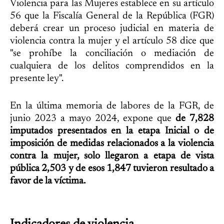
Violencia para las Mujeres establece en su artículo
56 que la Fiscalía General de la República (FGR)
deberá crear un proceso judicial en materia de
violencia contra la mujer y el artículo 58 dice que
"se prohíbe la conciliación o mediación de
cualquiera de los delitos comprendidos en la
presente ley".
En la última memoria de labores de la FGR, de
junio 2023 a mayo 2024, expone que
de 7,828
imputados presentados en la etapa Inicial o de
imposición de medidas relacionados a la violencia
contra la mujer, solo llegaron a etapa de vista
pública 2,503 y de esos 1,847 tuvieron resultado a
favor de la víctima.