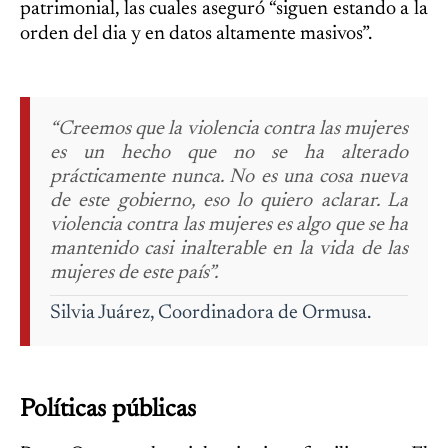
patrimonial, las cuales aseguró “siguen estando a la
orden del dia y en datos altamente masivos”.
“Creemos que la violencia contra las mujeres
es un hecho que no se ha alterado
prácticamente nunca. No es una cosa nueva
de este gobierno, eso lo quiero aclarar. La
violencia contra las mujeres es algo que se ha
mantenido casi inalterable en la vida de las
mujeres de este país”.
Silvia Juárez,
Coordinadora de Ormusa.
Políticas públicas