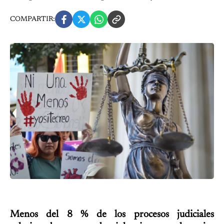
COMPARTIR:
Menos del 8 % de los procesos judiciales