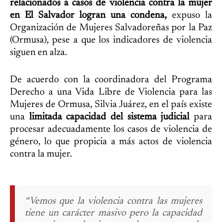
relacionados a casos de violencia contra la mujer
en El Salvador logran una condena,
expuso la
Organización de Mujeres Salvadoreñas por la Paz
(Ormusa), pese a que los indicadores de violencia
siguen en alza.
De acuerdo con la coordinadora del Programa
Derecho a una Vida Libre de Violencia para las
Mujeres de Ormusa, Silvia Juárez, en el país existe
una
limitada capacidad del sistema judicial
para
procesar adecuadamente los casos de violencia de
género, lo que propicia a más actos de violencia
contra la mujer.
“Vemos que la violencia contra las mujeres
tiene un carácter masivo pero la capacidad