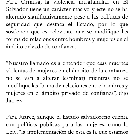
Para Ormusa, la violencia intrafamiliar en El
Salvador tiene un carácter masivo y este no se ha
alterado significativamente pese a las políticas de
seguridad que destaca el Estado, por lo que
sostienen que es relevante que se modifique las
forma de relaciones entre hombres y mujeres en el
ámbito privado de confianza.
“Nuestro llamado es a entender que esas muertes
violentas de mujeres en el ámbito de la confianza
no se van a alterar (cambiar) mientras no se
modifique las forma de relaciones entre hombres y
mujeres en el ámbito privado de confianza”, dijo
Juárez.
Para Juárez, aunque el Estado salvadoreño cuenta
con políticas públicas para las mujeres, como la
Leiv, “la implementación de esta es la que estamos