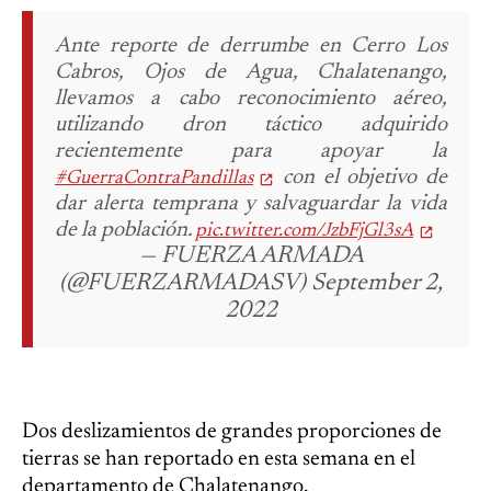
Ante reporte de derrumbe en Cerro Los
Cabros, Ojos de Agua, Chalatenango,
llevamos a cabo reconocimiento aéreo,
utilizando dron táctico adquirido
recientemente para apoyar la
con el objetivo de
#GuerraContraPandillas
dar alerta temprana y salvaguardar la vida
de la población.
pic.twitter.com/JzbFjGl3sA
— FUERZA ARMADA
(@FUERZARMADASV) September 2,
2022
Dos deslizamientos de grandes proporciones de
tierras se han reportado en esta semana en el
departamento de Chalatenango.