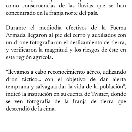
como consecuencias de las lluvias que se han
concentrado en la franja norte del país.
Durante el mediodía efectivos de la Fuerza
Armada llegaron al pie del cerro y auxiliados con
un drone fotografiaron el deslizamiento de tierra,
y verificaron la magnitud y los riesgos de éste en
esta región agrícola.
“llevamos a cabo reconocimiento aéreo, utilizando
dron táctico... con el objetivo de dar alerta
temprana y salvaguardar la vida de la población”,
indicó la institución en su cuenta de Twitter, donde
se ven fotografía de la franja de tierra que
descendió de la cima.