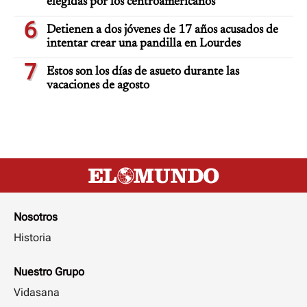
elegidas por los centroamericanos
6
Detienen a dos jóvenes de 17 años acusados de
intentar crear una pandilla en Lourdes
7
Estos son los días de asueto durante las
vacaciones de agosto
Nosotros
Historia
Nuestro Grupo
Vidasana