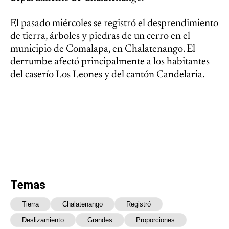
El pasado miércoles se registró el desprendimiento
de tierra, árboles y piedras de un cerro en el
municipio de Comalapa, en Chalatenango. El
derrumbe afectó principalmente a los habitantes
del caserío Los Leones y del cantón Candelaria.
Temas
Tierra
Chalatenango
Registró
Deslizamiento
Grandes
Proporciones