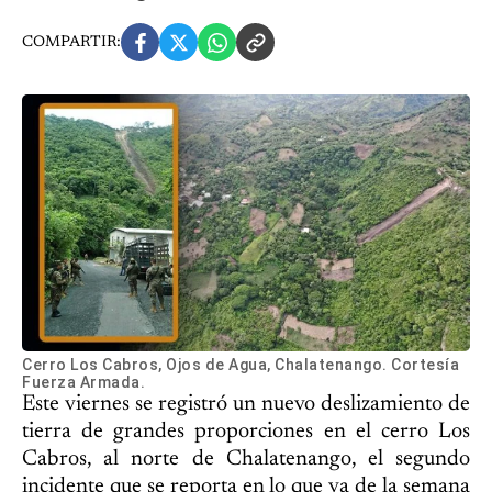
COMPARTIR:
Cerro Los Cabros, Ojos de Agua, Chalatenango. Cortesía
Fuerza Armada.
Este viernes se registró un nuevo deslizamiento de
tierra de grandes proporciones en el cerro Los
Cabros, al norte de Chalatenango, el segundo
incidente que se reporta en lo que va de la semana