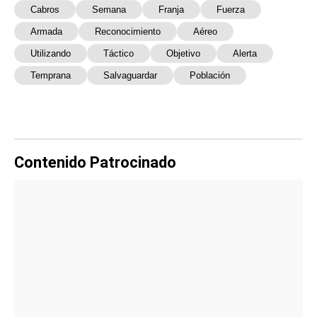
Cabros
Semana
Franja
Fuerza
Armada
Reconocimiento
Aéreo
Utilizando
Táctico
Objetivo
Alerta
Temprana
Salvaguardar
Población
Contenido Patrocinado