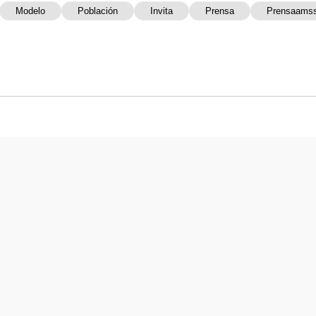
Modelo
Población
Invita
Prensa
Prensaams