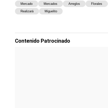
Mercado
Mercados
Arreglos
Florales
Realizará
Miguelito
Contenido Patrocinado