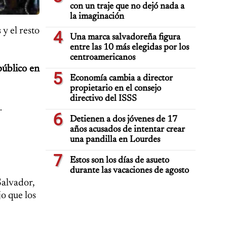
con un traje que no dejó nada a
la imaginación
 y el resto
4
Una marca salvadoreña figura
entre las 10 más elegidas por los
centroamericanos
público en
5
Economía cambia a director
propietario en el consejo
directivo del ISSS
.
6
Detienen a dos jóvenes de 17
años acusados de intentar crear
una pandilla en Lourdes
7
Estos son los días de asueto
durante las vacaciones de agosto
Salvador,
o que los