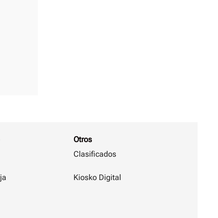
Otros
Clasificados
ja
Kiosko Digital