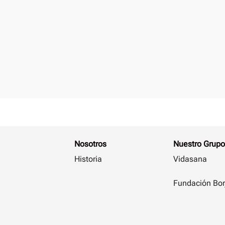
Nosotros
Nuestro Grupo
Historia
Vidasana
Fundación Bor