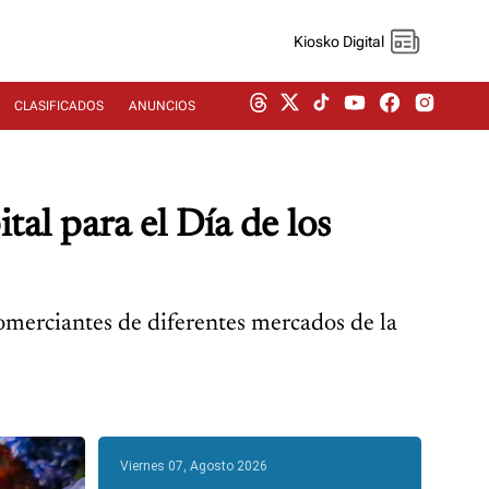
Kiosko Digital
CLASIFICADOS
ANUNCIOS
tal para el Día de los
 comerciantes de diferentes mercados de la
Viernes 07, Agosto 2026