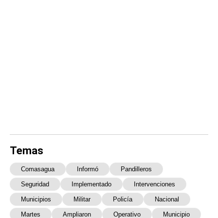
Temas
Comasagua
Informó
Pandilleros
Seguridad
Implementado
Intervenciones
Municipios
Militar
Policía
Nacional
Martes
Ampliaron
Operativo
Municipio