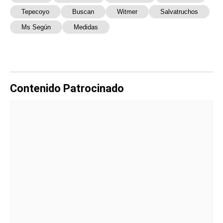
Tepecoyo
Buscan
Witmer
Salvatruchos
Ms Según
Medidas
Contenido Patrocinado