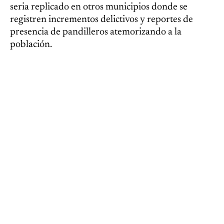
seria replicado en otros municipios donde se
registren incrementos delictivos y reportes de
presencia de pandilleros atemorizando a la
población.