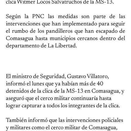
clica Witmer Locos Salvatruchos de la MS-13.
Según la PNC las medidas son parte de las
intervenciones que han implementado para seguir
el rumbo de los pandilleros que han escapado de
Comasagua hasta municipios cercanos dentro del
departamento de La Libertad.
El ministro de Seguridad, Gustavo Villatoro,
informó el lunes que ya habían más de 40
detenidos de la clica de la MS-13 en Comasagua, y
aseguró que el cerco militar continuaría hasta
lograr capturar a todos los integrantes de la clica.
También informó que las intervenciones policiales
y militares como el cerco militar de Comasagua,