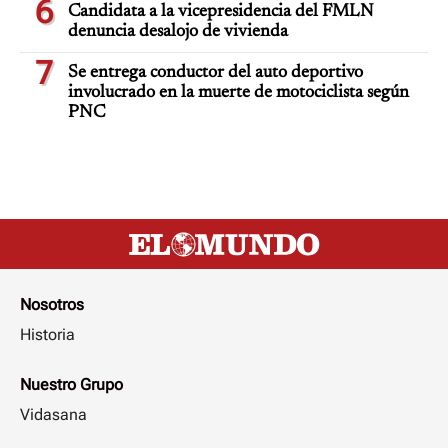
6
Candidata a la vicepresidencia del FMLN
denuncia desalojo de vivienda
7
Se entrega conductor del auto deportivo
involucrado en la muerte de motociclista según
PNC
Nosotros
Historia
Nuestro Grupo
Vidasana