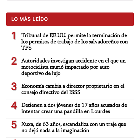
LO MÁS LEÍDO
1
Tribunal de EE.UU. permite la terminación de
los permisos de trabajo de los salvadoreños con
TPS
2
Autoridades investigan accidente en el que un
motociclista murió impactado por auto
deportivo de lujo
3
Economía cambia a director propietario en el
consejo directivo del ISSS
4
Detienen a dos jóvenes de 17 años acusados de
intentar crear una pandilla en Lourdes
5
Xuxa, de 63 años, escandaliza con un traje que
no dejó nada a la imaginación