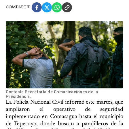
COMPARTIR:
Cortesía Secretaría de Comunicaciones de la
Presidencia.
La Policía Nacional Civil informó este martes, que
ampliaron el operativo de seguridad
implementado en Comasagua hasta el municipio
de Tepecoyo, donde buscan a pandilleros de la