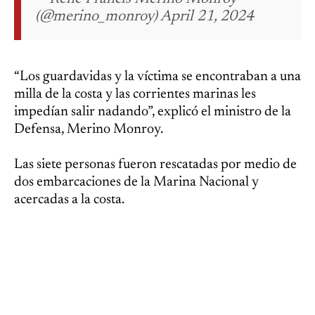
(@merino_monroy) April 21, 2024
“Los guardavidas y la víctima se encontraban a una
milla de la costa y las corrientes marinas les
impedían salir nadando”, explicó el ministro de la
Defensa, Merino Monroy.
Las siete personas fueron rescatadas por medio de
dos embarcaciones de la Marina Nacional y
acercadas a la costa.