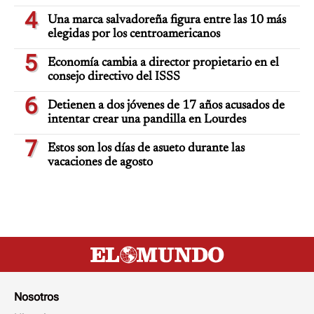
4
Una marca salvadoreña figura entre las 10 más
elegidas por los centroamericanos
5
Economía cambia a director propietario en el
consejo directivo del ISSS
6
Detienen a dos jóvenes de 17 años acusados de
intentar crear una pandilla en Lourdes
7
Estos son los días de asueto durante las
vacaciones de agosto
Nosotros