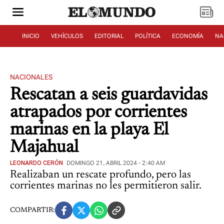
INICIO
VEHÍCULOS
EDITORIAL
POLÍTICA
ECONOMÍA
NA
NACIONALES
Rescatan a seis guardavidas
atrapados por corrientes
marinas en la playa El
Majahual
LEONARDO CERÓN
DOMINGO 21, ABRIL 2024 - 2:40 AM
Realizaban un rescate profundo, pero las
corrientes marinas no les permitieron salir.
COMPARTIR: