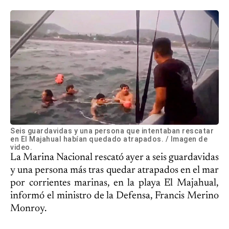
Seis guardavidas y una persona que intentaban rescatar
en El Majahual habían quedado atrapados. / Imagen de
video.
La Marina Nacional rescató ayer a seis guardavidas
y una persona más tras quedar atrapados en el mar
por corrientes marinas, en la playa El Majahual,
informó el ministro de la Defensa, Francis Merino
Monroy.