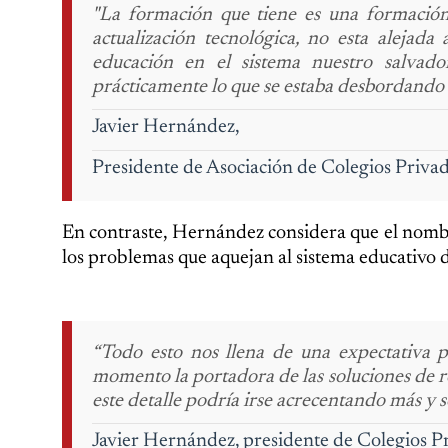
"La formación que tiene es una formación
actualización tecnológica, no esta alejada
educación en el sistema nuestro salvado
prácticamente lo que se estaba desbordando en
Javier Hernández,
Presidente de Asociación de Colegios Privad
En contraste, Hernández considera que el nomb
los problemas que aquejan al sistema educativo de
“Todo esto nos llena de una expectativa p
momento la portadora de las soluciones de re
este detalle podría irse acrecentando más y 
Javier Hernández, presidente de Colegios P