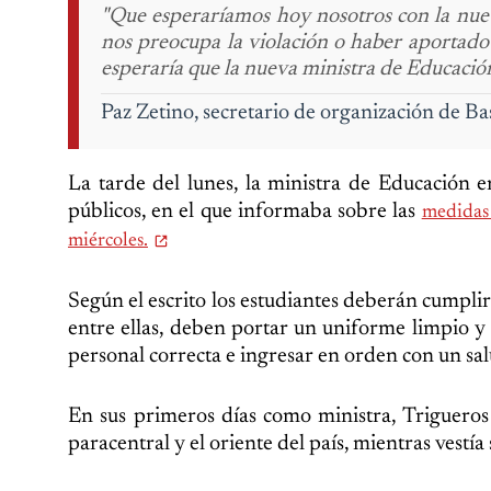
"Que esperaríamos hoy nosotros con la nuev
nos preocupa la violación o haber aportado 
esperaría que la nueva ministra de Educació
Paz Zetino, secretario de organización de Ba
La tarde del lunes, la ministra de Educación 
públicos, en el que informaba sobre las
medidas 
miércoles.
Según el escrito los estudiantes deberán cumplir
entre ellas, deben portar un uniforme limpio y
personal correcta e ingresar en orden con un s
En sus primeros días como ministra, Trigueros 
paracentral y el oriente del país, mientras vestía