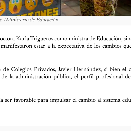
s. /Ministerio de Educación
doctora Karla Trigueros como ministra de Educación, sin
manifestaron estar a la expectativa de los cambios que
n de Colegios Privados, Javier Hernández, si bien el
e la administración pública, el perfil profesional d
 ser favorable para impulsar el cambio al sistema edu