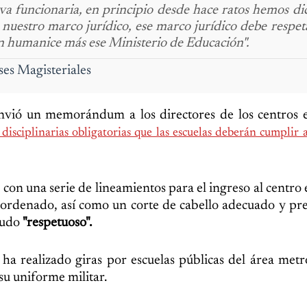
a funcionaria, en principio desde hace ratos hemos di
nuestro marco jurídico, ese marco jurídico debe respet
n humanice más ese Ministerio de Educación".
ses Magisteriales
envió un memorándum a los directores de los centros 
disciplinarias obligatorias que las escuelas deberán cumplir a
 con una serie de lineamientos para el ingreso al centro 
 ordenado, así como un corte de cabello adecuado y pr
aludo
"respetuoso".
ha realizado giras por escuelas públicas del área metr
 su uniforme militar.