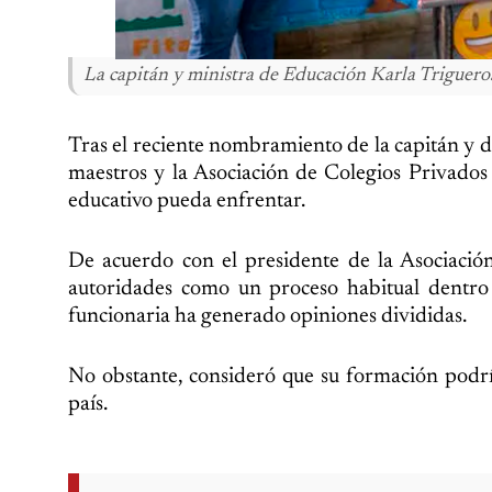
La capitán y ministra de Educación Karla Triguero
Tras el reciente nombramiento de la capitán y 
maestros y la Asociación de Colegios Privados 
educativo pueda enfrentar.
De acuerdo con el presidente de la Asociació
autoridades como un proceso habitual dentro d
funcionaria ha generado opiniones divididas.
No obstante, consideró que su formación podría
país.