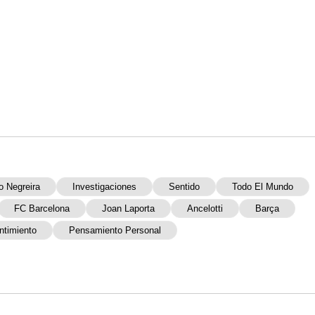
o Negreira
Investigaciones
Sentido
Todo El Mundo
FC Barcelona
Joan Laporta
Ancelotti
Barça
ntimiento
Pensamiento Personal