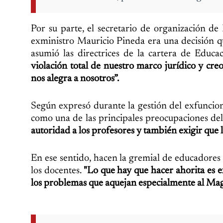
Por su parte, el secretario de organización de
exministro Mauricio Pineda era una decisión 
asumió las directrices de la cartera de Educac
violación total de nuestro marco jurídico y cre
nos alegra a nosotros”.
Según expresó durante la gestión del exfuncion
como una de las principales preocupaciones del
autoridad a los profesores y también exigir que 
En ese sentido, hacen la gremial de educadores 
los docentes.
"Lo que hay que hacer ahorita es 
los problemas que aquejan especialmente al Magi