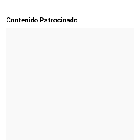
Contenido Patrocinado