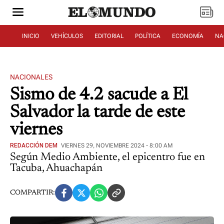
INICIO
VEHÍCULOS
EDITORIAL
POLÍTICA
ECONOMÍA
NA
NACIONALES
Sismo de 4.2 sacude a El
Salvador la tarde de este
viernes
REDACCIÓN DEM
VIERNES 29, NOVIEMBRE 2024 - 8:00 AM
Según Medio Ambiente, el epicentro fue en
Tacuba, Ahuachapán
COMPARTIR: