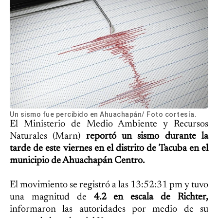
Un sismo fue percibido en Ahuachapán/ Foto cortesía.
El Ministerio de Medio Ambiente y Recursos
Naturales (Marn)
reportó un sismo durante la
tarde de este viernes en el distrito de Tacuba en el
municipio de Ahuachapán Centro.
El movimiento se registró a las 13:52:31 pm y tuvo
una magnitud de
4.2 en escala de Richter,
informaron las autoridades por medio de su