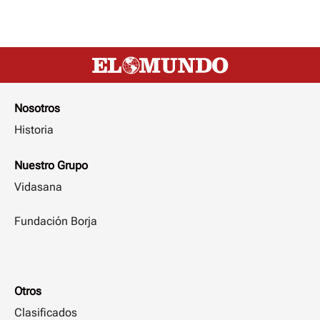
Nosotros
Historia
Nuestro Grupo
Vidasana
Fundación Borja
Otros
Clasificados