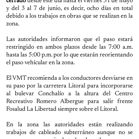
cerrado
desde este día hasta el viernes 31 de mayo
y del 3 al 7 de junio, es decir, ocho días en total
debido a los trabajos en obras que se realizan en la
zona.
Las autoridades informaron que el paso estará
restringido en ambos plazos desde las 7:00 a.m.
hasta las 5:00 p.m. por lo que estarán reorientando
el paso vehícular en la zona.
El VMT recomienda a los conductores desviarse en
su paso por la carretera Litoral para incorporarse
al bulevar Conchalío a la altura del Centro
Recreativo Romero Albergue para salir frente
Fosalud La Libertad siempre sobre el Litoral.
En la zona las autoridades están realizando
trabajos de cableado subterráneo aunque no se