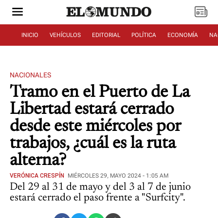
INICIO
VEHÍCULOS
EDITORIAL
POLÍTICA
ECONOMÍA
NA
NACIONALES
Tramo en el Puerto de La
Libertad estará cerrado
desde este miércoles por
trabajos, ¿cuál es la ruta
alterna?
VERÓNICA CRESPÍN
MIÉRCOLES 29, MAYO 2024 - 1:05 AM
Del 29 al 31 de mayo y del 3 al 7 de junio
estará cerrado el paso frente a "Surfcity".