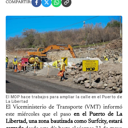
COMPARTIR:
El MOP hace trabajos para ampliar la calle en el Puerto de
La Libertad
El Viceministerio de Transporte (VMT) informó
este miércoles que el paso
en el Puerto de La
Libertad, una zona bautizada como Surfcity, estará