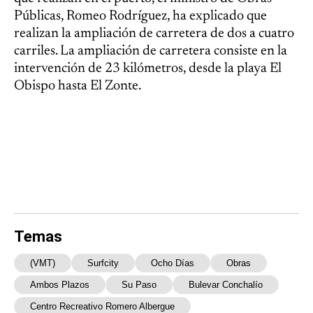
Públicas, Romeo Rodríguez, ha explicado que
realizan la ampliación de carretera de dos a cuatro
carriles. La ampliación de carretera consiste en la
intervención de 23 kilómetros, desde la playa El
Obispo hasta El Zonte.
Temas
(VMT)
Surfcity
Ocho Días
Obras
Ambos Plazos
Su Paso
Bulevar Conchalío
Centro Recreativo Romero Albergue