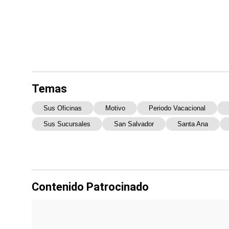
Temas
Sus Oficinas
Motivo
Periodo Vacacional
Sus Sucursales
San Salvador
Santa Ana
Contenido Patrocinado