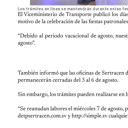
Los trámites en línea se mantendrán durante estas fe
El Viceministerio de Transporte publicó los días
motivo de la celebración de las fiestas patronales
“Debido al periodo vacacional de agosto, nuestr
agosto”.
También informó que las oficinas de Sertracen 
permanecerán cerradas del 3 al 6 de agosto.
Sin embargo, los trámites pueden realizarse en 
“Se reanudan labores el miércoles 7 de agosto, pe
detpsertracen.com.sv y http://simple.sv cualquie