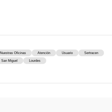
Nuestras Oficinas
Atención
Usuario
Sertracen
San Miguel
Lourdes